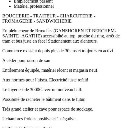
Emplacement passant
Matériel professionnel
BOUCHERIE - TRAITEUR - CHARCUTERIE -
FROMAGERIE - SANDWICHERIE
En plein coeur de Bruxelles (GANSHOREN ET BERCHEM-
SAINTE+AGATHE) accessibilté au top, proche du ring, arrêt de
tram et bus juste en face! Stationement aux alentours.
Commerce existant depuis plus de 30 ans et toujours en activi
A céder pour raison de san
Entièrement équipée, matériel récent et magasin neuf!
Aux normes pour l’afsca. Electricité juste refait!
Le loyer est de 3000€ avec un nouveau bail.
Possibilté de racheter le bâtiment dans le futur.
Très grand atelier et cave pour espace de stockage.
2 chambres froides positive et 1 négative.