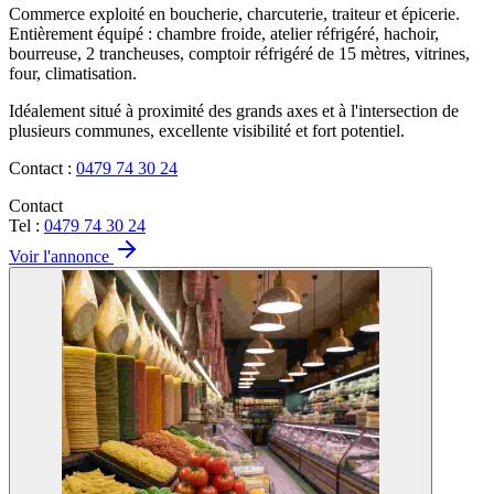
Commerce exploité en boucherie, charcuterie, traiteur et épicerie.
Entièrement équipé : chambre froide, atelier réfrigéré, hachoir,
bourreuse, 2 trancheuses, comptoir réfrigéré de 15 mètres, vitrines,
four, climatisation.
Idéalement situé à proximité des grands axes et à l'intersection de
plusieurs communes, excellente visibilité et fort potentiel.
Contact :
0479 74 30 24
Contact
Tel :
0479 74 30 24
Voir l'annonce