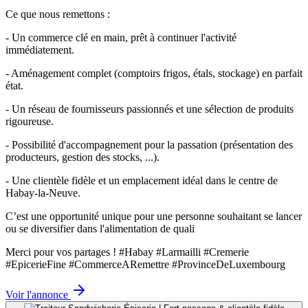
Ce que nous remettons :
- Un commerce clé en main, prêt à continuer l'activité
immédiatement.
- Aménagement complet (comptoirs frigos, étals, stockage) en parfait
état.
- Un réseau de fournisseurs passionnés et une sélection de produits
rigoureuse.
- Possibilité d'accompagnement pour la passation (présentation des
producteurs, gestion des stocks, ...).
- Une clientèle fidèle et un emplacement idéal dans le centre de
Habay-la-Neuve.
C’est une opportunité unique pour une personne souhaitant se lancer
ou se diversifier dans l'alimentation de quali
Merci pour vos partages ! #Habay #Larmailli #Cremerie
#EpicerieFine #CommerceARemettre #ProvinceDeLuxembourg
Voir l'annonce