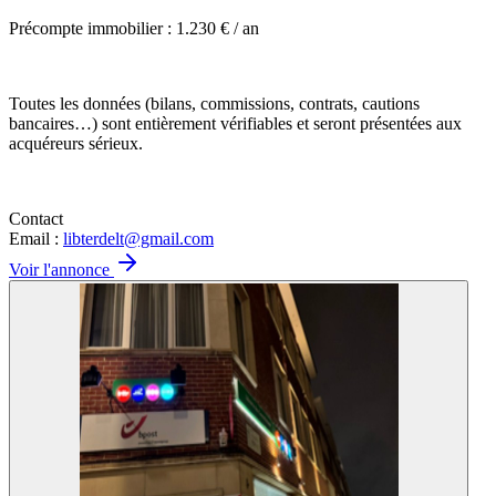
Précompte immobilier : 1.230 € / an
Toutes les données (bilans, commissions, contrats, cautions
bancaires…) sont entièrement vérifiables et seront présentées aux
acquéreurs sérieux.
Contact
Email :
libterdelt@gmail.com
Voir l'annonce