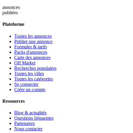
annonces
publiées
Plateforme
Toutes les annonces
Publier une annonce
Formules & tarifs
Packs d'annonces
Carte des annonces
Off Market
Recherches populaires
Toutes les villes
Toutes les catégories
Se connecter
Créer un compte
Ressources
Blog & actualités
Questions fréquentes
Partenaires
Nous contacter