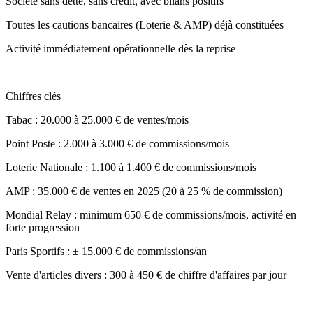
Société sans dette, sans crédit, avec bilans positifs
Toutes les cautions bancaires (Loterie & AMP) déjà constituées
Activité immédiatement opérationnelle dès la reprise
Chiffres clés
Tabac : 20.000 à 25.000 € de ventes/mois
Point Poste : 2.000 à 3.000 € de commissions/mois
Loterie Nationale : 1.100 à 1.400 € de commissions/mois
AMP : 35.000 € de ventes en 2025 (20 à 25 % de commission)
Mondial Relay : minimum 650 € de commissions/mois, activité en
forte progression
Paris Sportifs : ± 15.000 € de commissions/an
Vente d'articles divers : 300 à 450 € de chiffre d'affaires par jour