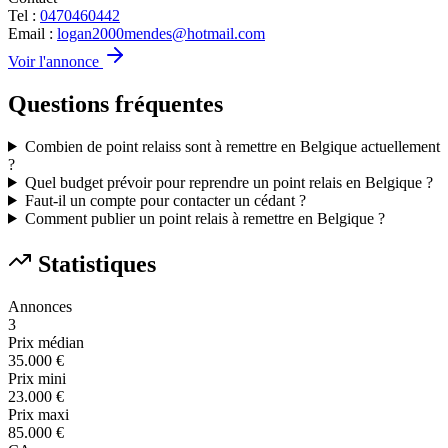
Tel :
0470460442
Email :
logan2000mendes@hotmail.com
Voir l'annonce
Questions fréquentes
Combien de point relaiss sont à remettre en Belgique actuellement
?
Quel budget prévoir pour reprendre un point relais en Belgique ?
Faut-il un compte pour contacter un cédant ?
Comment publier un point relais à remettre en Belgique ?
Statistiques
Annonces
3
Prix médian
35.000 €
Prix mini
23.000 €
Prix maxi
85.000 €