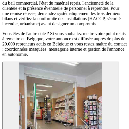
du bail commercial, l'état du matériel repris, l'ancienneté de la
clientèle et la présence éventuelle de personnel à reprendre. Pour
une remise réussie, demandez systématiquement les trois derniers
bilans et vérifiez la conformité des installations (HACCP, sécurité
incendie, urbanisme) avant de signer un compromis.
Vous êtes de l'autre côté ? Si vous souhaitez mettre votre point relais
à remettre en Belgique, votre annonce est diffusée auprès de plus de
20.000 repreneurs actifs en Belgique et vous restez maître du contact
: coordonnées masquées, messagerie interne et gestion de l'annonce
en autonomie.