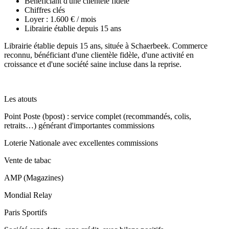
Bénéficiant d'une clientèle fidèle
Chiffres clés
Loyer : 1.600 € / mois
Librairie établie depuis 15 ans
Librairie établie depuis 15 ans, située à Schaerbeek. Commerce
reconnu, bénéficiant d'une clientèle fidèle, d'une activité en
croissance et d'une société saine incluse dans la reprise.
Les atouts
Point Poste (bpost) : service complet (recommandés, colis,
retraits…) générant d'importantes commissions
Loterie Nationale avec excellentes commissions
Vente de tabac
AMP (Magazines)
Mondial Relay
Paris Sportifs