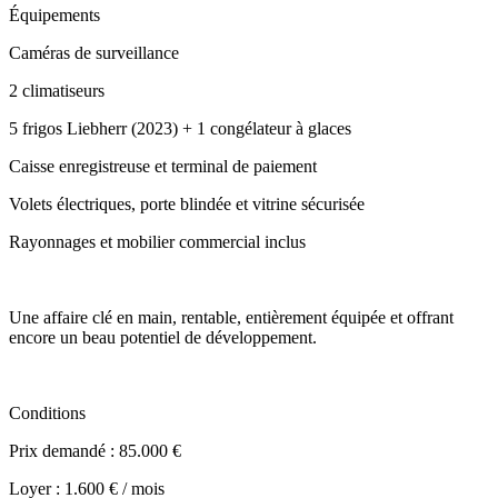
Équipements
Caméras de surveillance
2 climatiseurs
5 frigos Liebherr (2023) + 1 congélateur à glaces
Caisse enregistreuse et terminal de paiement
Volets électriques, porte blindée et vitrine sécurisée
Rayonnages et mobilier commercial inclus
Une affaire clé en main, rentable, entièrement équipée et offrant
encore un beau potentiel de développement.
Conditions
Prix demandé : 85.000 €
Loyer : 1.600 € / mois