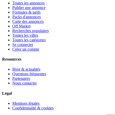
Toutes les annonces
Publier une annonce
Formules & tarifs
Packs d'annonces
Carte des annonces
Off Market
Recherches populaires
Toutes les villes
Toutes les catégories
Se connecter
Créer un compte
Ressources
Blog & actualités
Questions fréquentes
Partenaires
Nous contacter
Légal
Mentions légales
Confidentialité & cookies