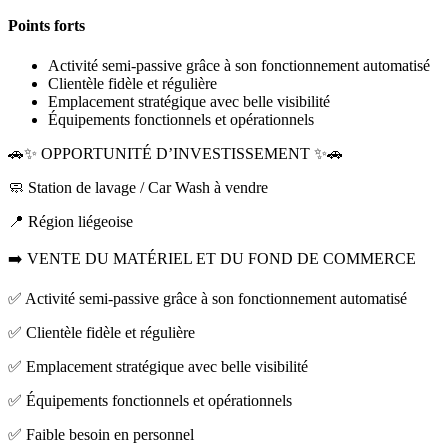
Points forts
Activité semi-passive grâce à son fonctionnement automatisé
Clientèle fidèle et régulière
Emplacement stratégique avec belle visibilité
Équipements fonctionnels et opérationnels
🚗✨ OPPORTUNITÉ D’INVESTISSEMENT ✨🚗
🧼 Station de lavage / Car Wash à vendre
📍 Région liégeoise
➡️ VENTE DU MATÉRIEL ET DU FOND DE COMMERCE
✅ Activité semi-passive grâce à son fonctionnement automatisé
✅ Clientèle fidèle et régulière
✅ Emplacement stratégique avec belle visibilité
✅ Équipements fonctionnels et opérationnels
✅ Faible besoin en personnel