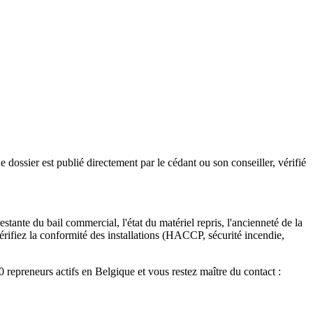
dossier est publié directement par le cédant ou son conseiller, vérifié
ante du bail commercial, l'état du matériel repris, l'ancienneté de la
érifiez la conformité des installations (HACCP, sécurité incendie,
 repreneurs actifs en Belgique et vous restez maître du contact :