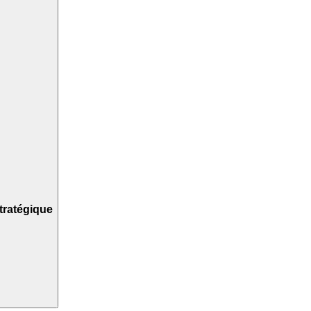
tratégique