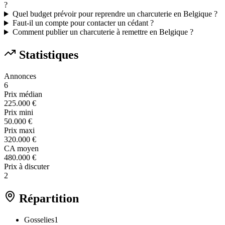
?
Quel budget prévoir pour reprendre un charcuterie en Belgique ?
Faut-il un compte pour contacter un cédant ?
Comment publier un charcuterie à remettre en Belgique ?
Statistiques
Annonces
6
Prix médian
225.000 €
Prix mini
50.000 €
Prix maxi
320.000 €
CA moyen
480.000 €
Prix à discuter
2
Répartition
Gosselies
1