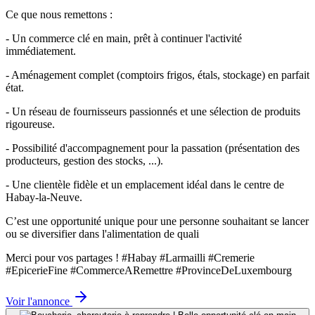
Ce que nous remettons :
- Un commerce clé en main, prêt à continuer l'activité
immédiatement.
- Aménagement complet (comptoirs frigos, étals, stockage) en parfait
état.
- Un réseau de fournisseurs passionnés et une sélection de produits
rigoureuse.
- Possibilité d'accompagnement pour la passation (présentation des
producteurs, gestion des stocks, ...).
- Une clientèle fidèle et un emplacement idéal dans le centre de
Habay-la-Neuve.
C’est une opportunité unique pour une personne souhaitant se lancer
ou se diversifier dans l'alimentation de quali
Merci pour vos partages ! #Habay #Larmailli #Cremerie
#EpicerieFine #CommerceARemettre #ProvinceDeLuxembourg
Voir l'annonce