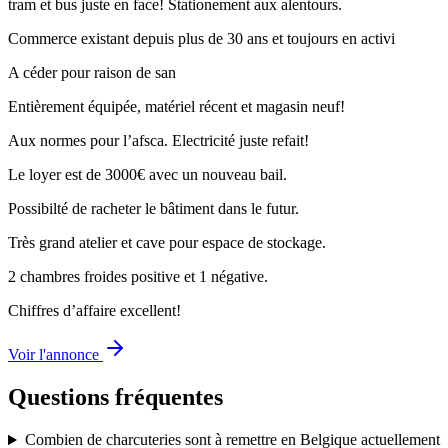
tram et bus juste en face! Stationement aux alentours.
Commerce existant depuis plus de 30 ans et toujours en activi
A céder pour raison de san
Entièrement équipée, matériel récent et magasin neuf!
Aux normes pour l’afsca. Electricité juste refait!
Le loyer est de 3000€ avec un nouveau bail.
Possibilté de racheter le bâtiment dans le futur.
Très grand atelier et cave pour espace de stockage.
2 chambres froides positive et 1 négative.
Chiffres d’affaire excellent!
Voir l'annonce
Questions fréquentes
Combien de charcuteries sont à remettre en Belgique actuellement