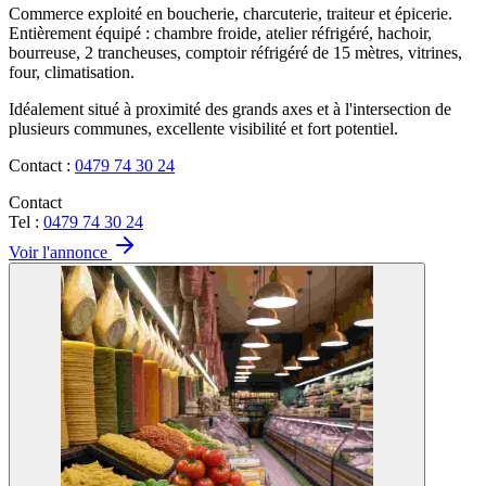
Commerce exploité en boucherie, charcuterie, traiteur et épicerie.
Entièrement équipé : chambre froide, atelier réfrigéré, hachoir,
bourreuse, 2 trancheuses, comptoir réfrigéré de 15 mètres, vitrines,
four, climatisation.
Idéalement situé à proximité des grands axes et à l'intersection de
plusieurs communes, excellente visibilité et fort potentiel.
Contact :
0479 74 30 24
Contact
Tel :
0479 74 30 24
Voir l'annonce