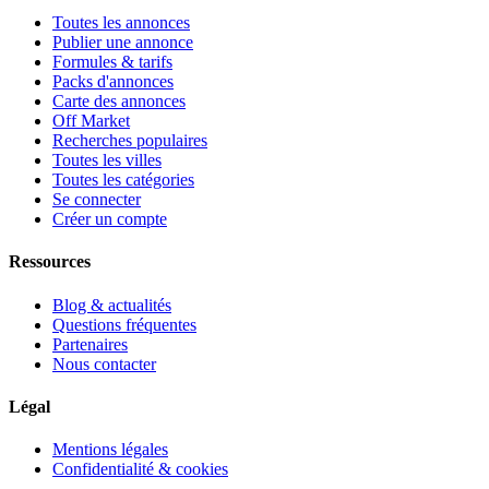
Toutes les annonces
Publier une annonce
Formules & tarifs
Packs d'annonces
Carte des annonces
Off Market
Recherches populaires
Toutes les villes
Toutes les catégories
Se connecter
Créer un compte
Ressources
Blog & actualités
Questions fréquentes
Partenaires
Nous contacter
Légal
Mentions légales
Confidentialité & cookies