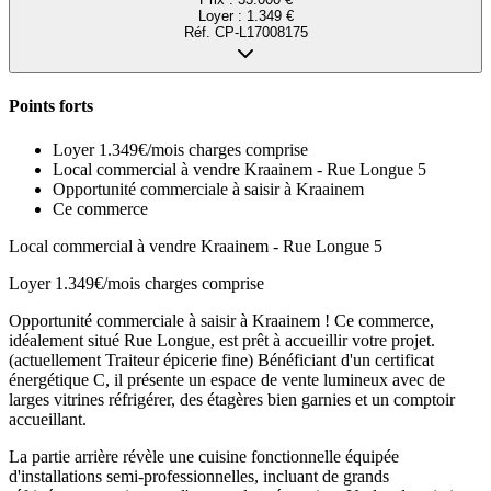
Loyer :
1.349 €
Réf.
CP-L17008175
Points forts
Loyer 1.349€/mois charges comprise
Local commercial à vendre Kraainem - Rue Longue 5
Opportunité commerciale à saisir à Kraainem
Ce commerce
Local commercial à vendre Kraainem - Rue Longue 5
Loyer 1.349€/mois charges comprise
Opportunité commerciale à saisir à Kraainem ! Ce commerce,
idéalement situé Rue Longue, est prêt à accueillir votre projet.
(actuellement Traiteur épicerie fine) Bénéficiant d'un certificat
énergétique C, il présente un espace de vente lumineux avec de
larges vitrines réfrigérer, des étagères bien garnies et un comptoir
accueillant.
La partie arrière révèle une cuisine fonctionnelle équipée
d'installations semi-professionnelles, incluant de grands