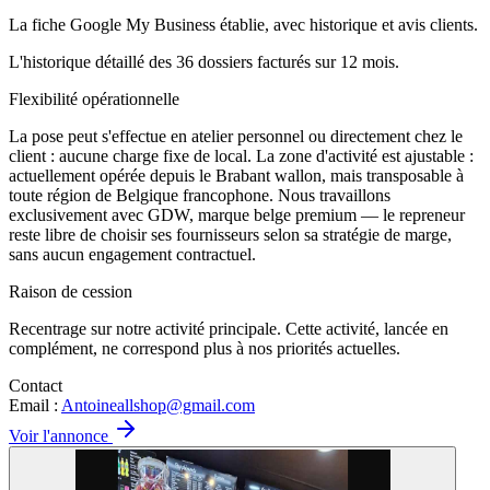
La fiche Google My Business établie, avec historique et avis clients.
L'historique détaillé des 36 dossiers facturés sur 12 mois.
Flexibilité opérationnelle
La pose peut s'effectue en atelier personnel ou directement chez le
client : aucune charge fixe de local. La zone d'activité est ajustable :
actuellement opérée depuis le Brabant wallon, mais transposable à
toute région de Belgique francophone. Nous travaillons
exclusivement avec GDW, marque belge premium — le repreneur
reste libre de choisir ses fournisseurs selon sa stratégie de marge,
sans aucun engagement contractuel.
Raison de cession
Recentrage sur notre activité principale. Cette activité, lancée en
complément, ne correspond plus à nos priorités actuelles.
Contact
Email :
Antoineallshop@gmail.com
Voir l'annonce