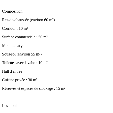
Composition
Rez-de-chaussée (environ 60 m²)
Corridor : 10 m²
Surface commerciale : 50 m²
Monte-charge
Sous-sol (environ 55 m²)
Toilettes avec lavabo : 10 m²
Hall d'entrée
Cuisine privée : 30 m²
Réserves et espaces de stockage : 15 m²
Les atouts