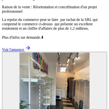
Raison de la vente : Réorientation et concrétisation d'un projet
professionnel
La reprise du commerce peut se faire par rachat de la SRL qui
comprend le commerce ci-dessus qui présente un excellent
rendement et un chiffre d'affaires de plus de 1,2 millions.
Plus d'infos sur demande.⬇️
Voir l'annonce