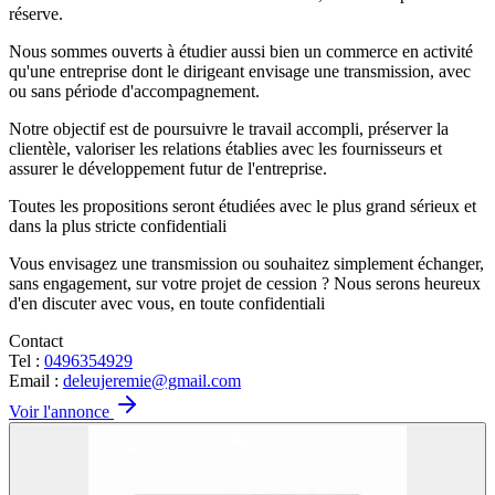
réserve.
Nous sommes ouverts à étudier aussi bien un commerce en activité
qu'une entreprise dont le dirigeant envisage une transmission, avec
ou sans période d'accompagnement.
Notre objectif est de poursuivre le travail accompli, préserver la
clientèle, valoriser les relations établies avec les fournisseurs et
assurer le développement futur de l'entreprise.
Toutes les propositions seront étudiées avec le plus grand sérieux et
dans la plus stricte confidentiali
Vous envisagez une transmission ou souhaitez simplement échanger,
sans engagement, sur votre projet de cession ? Nous serons heureux
d'en discuter avec vous, en toute confidentiali ‍
Contact
Tel :
0496354929
Email :
deleujeremie@gmail.com
Voir l'annonce