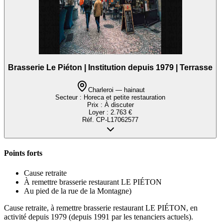
Brasserie Le Piéton | Institution depuis 1979 | Terrasse
Charleroi — hainaut
Secteur :
Horeca et petite restauration
Prix :
À discuter
Loyer :
2.763 €
Réf.
CP-L17062577
Points forts
Cause retraite
À remettre brasserie restaurant LE PIÉTON
Au pied de la rue de la Montagne)
Cause retraite, à remettre brasserie restaurant LE PIÉTON, en
activité depuis 1979 (depuis 1991 par les tenanciers actuels).