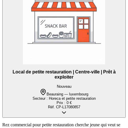
Local de petite restauration | Centre-ville | Prêt à
exploiter
Nouveau
Beauraing — luxembourg
Secteur :
Horeca et petite restauration
Prix :
0 €
Réf.
CP-L17080857
Rez commercial pour petite restauration cherche jeune qui veut se