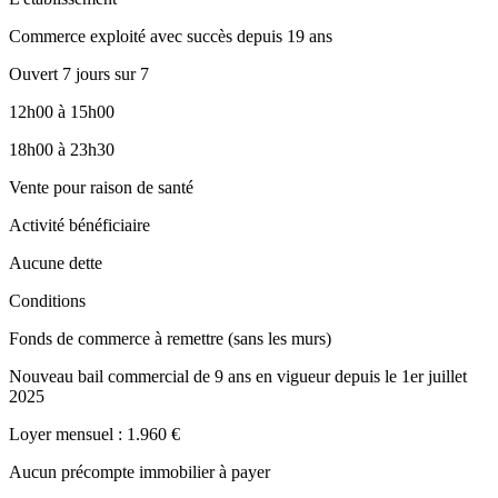
Commerce exploité avec succès depuis 19 ans
Ouvert 7 jours sur 7
12h00 à 15h00
18h00 à 23h30
Vente pour raison de santé
Activité bénéficiaire
Aucune dette
Conditions
Fonds de commerce à remettre (sans les murs)
Nouveau bail commercial de 9 ans en vigueur depuis le 1er juillet
2025
Loyer mensuel : 1.960 €
Aucun précompte immobilier à payer