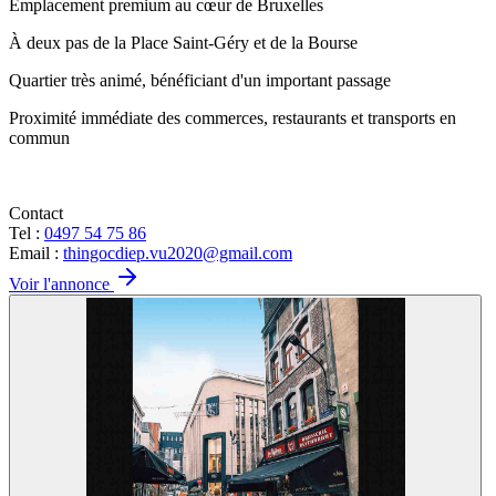
Emplacement premium au cœur de Bruxelles
À deux pas de la Place Saint-Géry et de la Bourse
Quartier très animé, bénéficiant d'un important passage
Proximité immédiate des commerces, restaurants et transports en
commun
Contact
Tel :
0497 54 75 86
Email :
thingocdiep.vu2020@gmail.com
Voir l'annonce