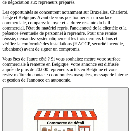
de négociation aux repreneurs préparés.
Les opportunités se concentrent notamment sur Bruxelles, Charleroi,
Liège et Belgique. Avant de vous positionner sur un surface
commerciale, comparez le loyer et la durée restante du bail
commercial, l'état du matériel repris, l'ancienneté de la clientèle et la
présence éventuelle de personnel à reprendre. Pour une remise
réussie, demandez systématiquement les trois derniers bilans et
vérifiez la conformité des installations (HACCP, sécurité incendie,
urbanisme) avant de signer un compromis.
Vous êtes de l'autre côté ? Si vous souhaitez mettre votre surface
commerciale à remettre en Belgique, votre annonce est diffusée
auprès de plus de 20.000 repreneurs actifs en Belgique et vous
restez maître du contact : coordonnées masquées, messagerie interne
et gestion de l'annonce en autonomie.