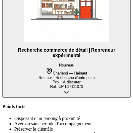
Recherche commerce de détail | Repreneur
expérimenté
Nouveau
Charleroi — Hainaut
Secteur :
Recherche d'entreprise
Prix :
À discuter
Réf.
CP-L17111073
Points forts
Disposant d'un parking à proximité
Avec ou sans période d'accompagnement
Préserver la clientèle