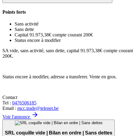
Points forts
Sans activité
Sans dette
Capital 91.973,38€ compte courant 200€
Status encore à modifier
SA vide, sans activité, sans dette, capital 91.973,38€ compte courant
200€.
Status encore à modifier, adresse a transferer. Vente en gros.
Contact
Tel :
0476506185
Email :
mcc.trade@telenet.be
Voir l'annonce
SRL coquille vide | Bilan en ordre | Sans dettes