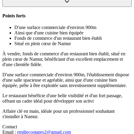
Points forts
D'une surface commerciale d'environ 900m
Ainsi que d'une cuisine bien équipée
Fonds de commerce d'un restaurant bien établi
Situé en plein cœur de Namur
À vendre, fonds de commerce d'un restaurant bien établi, situé en
plein cœur de Namur, bénéficiant d'un excellent emplacement et
d'une clientèle fidèle.
D'une surface commerciale d'environ 900m, l'établissement dispose
d'une salle spacieuse et agréable, ainsi que d'une cuisine bien
équipée, prête à être exploitée sans investissement supplémentaire.
Le restaurant bénéficie d'une belle visibilité et d'un fort passage,
offrant un cadre idéal pour développer son activi
Affaire clé en main, idéale pour un professionnel souhaitant
s'installer à Namur.
Contact
Email :
emiliecostapro2@gmail.com