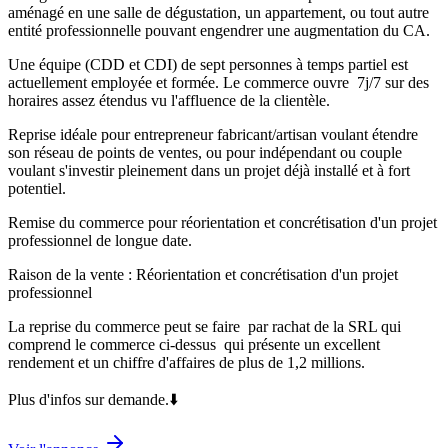
aménagé en une salle de dégustation, un appartement, ou tout autre
entité professionnelle pouvant engendrer une augmentation du CA.
Une équipe (CDD et CDI) de sept personnes à temps partiel est
actuellement employée et formée. Le commerce ouvre 7j/7 sur des
horaires assez étendus vu l'affluence de la clientèle.
Reprise idéale pour entrepreneur fabricant/artisan voulant étendre
son réseau de points de ventes, ou pour indépendant ou couple
voulant s'investir pleinement dans un projet déjà installé et à fort
potentiel.
Remise du commerce pour réorientation et concrétisation d'un projet
professionnel de longue date.
Raison de la vente : Réorientation et concrétisation d'un projet
professionnel
La reprise du commerce peut se faire par rachat de la SRL qui
comprend le commerce ci-dessus qui présente un excellent
rendement et un chiffre d'affaires de plus de 1,2 millions.
Plus d'infos sur demande.⬇️