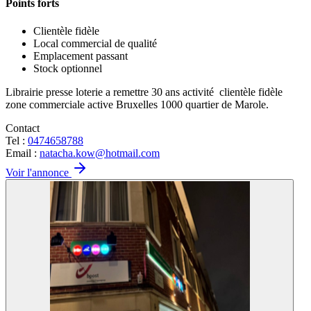
Points forts
Clientèle fidèle
Local commercial de qualité
Emplacement passant
Stock optionnel
Librairie presse loterie a remettre 30 ans activité clientèle fidèle
zone commerciale active Bruxelles 1000 quartier de Marole.
Contact
Tel :
0474658788
Email :
natacha.kow@hotmail.com
Voir l'annonce