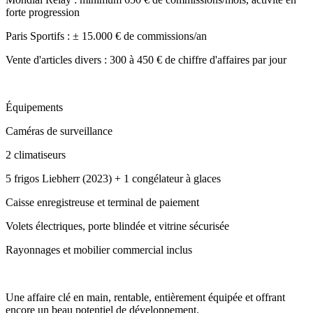
forte progression
Paris Sportifs : ± 15.000 € de commissions/an
Vente d'articles divers : 300 à 450 € de chiffre d'affaires par jour
Équipements
Caméras de surveillance
2 climatiseurs
5 frigos Liebherr (2023) + 1 congélateur à glaces
Caisse enregistreuse et terminal de paiement
Volets électriques, porte blindée et vitrine sécurisée
Rayonnages et mobilier commercial inclus
Une affaire clé en main, rentable, entièrement équipée et offrant
encore un beau potentiel de développement.