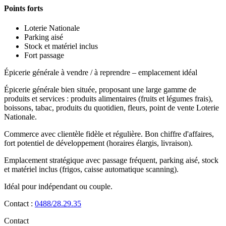
Points forts
Loterie Nationale
Parking aisé
Stock et matériel inclus
Fort passage
Épicerie générale à vendre / à reprendre – emplacement idéal
Épicerie générale bien située, proposant une large gamme de
produits et services : produits alimentaires (fruits et légumes frais),
boissons, tabac, produits du quotidien, fleurs, point de vente Loterie
Nationale.
Commerce avec clientèle fidèle et régulière. Bon chiffre d'affaires,
fort potentiel de développement (horaires élargis, livraison).
Emplacement stratégique avec passage fréquent, parking aisé, stock
et matériel inclus (frigos, caisse automatique scanning).
Idéal pour indépendant ou couple.
Contact :
0488/28.29.35
Contact