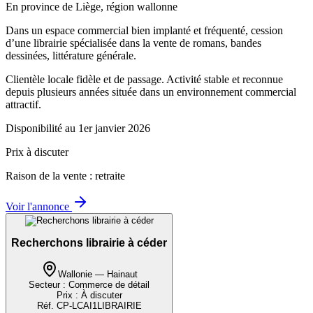
En province de Liège, région wallonne
Dans un espace commercial bien implanté et fréquenté, cession
d’une librairie spécialisée dans la vente de romans, bandes
dessinées, littérature générale.
Clientèle locale fidèle et de passage. Activité stable et reconnue
depuis plusieurs années située dans un environnement commercial
attractif.
Disponibilité au 1er janvier 2026
Prix à discuter
Raison de la vente : retraite
Voir l'annonce
Recherchons librairie à céder
Wallonie — Hainaut
Secteur :
Commerce de détail
Prix :
À discuter
Réf.
CP-LCAI1LIBRAIRIE