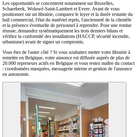
Les opportunités se concentrent notamment sur Bruxelles,
Schaerbeek, Woluwé-Saint-Lambert et Evere. Avant de vous
positionner sur un librairie, comparez le loyer et la durée restante du
bail commercial, l'état du matériel repris, l'ancienneté de la clientèle
et la présence éventuelle de personnel à reprendre. Pour une remise
réussie, demandez systématiquement les trois derniers bilans et
vérifiez la conformité des installations (HACCP, sécurité incendie,
urbanisme) avant de signer un compromis.
Vous êtes de l'autre côté ? Si vous souhaitez mettre votre librairie à
remettre en Belgique, votre annonce est diffusée auprès de plus de
20.000 repreneurs actifs en Belgique et vous restez maître du contact
: coordonnées masquées, messagerie interne et gestion de l'annonce
en autonomie.