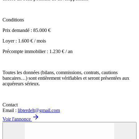
Conditions
Prix demandé : 85.000 €
Loyer : 1.600 € / mois
Précompte immobilier : 1.230 € / an
Toutes les données (bilans, commissions, contrats, cautions
bancaires…) sont entièrement vérifiables et seront présentées aux
acquéreurs sérieux.
Contact
Email :
libterdelt@gmail.com
Voir l'annonce