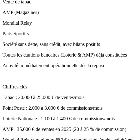
Vente de tabac
AMP (Magazines)
Mondial Relay
Paris Sportifs
Société sans dette, sans crédit, avec bilans positifs
Toutes les cautions bancaires (Loterie & AMP) déjà constituées
Activité immédiatement opérationnelle dès la reprise
Chiffres clés
Tabac : 20.000 à 25.000 € de ventes/mois
Point Poste : 2.000 à 3.000 € de commissions/mois
Loterie Nationale : 1.100 à 1.400 € de commissions/mois
AMP : 35.000 € de ventes en 2025 (20 à 25 % de commission)
Mondial Relay : minimum 650 € de commissions/mois, activité en