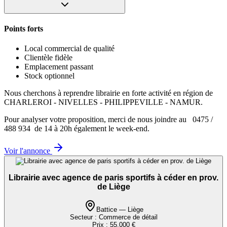
Points forts
Local commercial de qualité
Clientèle fidèle
Emplacement passant
Stock optionnel
Nous cherchons à reprendre librairie en forte activité en région de
CHARLEROI - NIVELLES - PHILIPPEVILLE - NAMUR.
Pour analyser votre proposition, merci de nous joindre au 0475 /
488 934 de 14 à 20h également le week-end.
Voir l'annonce
Librairie avec agence de paris sportifs à céder en prov.
de Liège
Battice — Liège
Secteur :
Commerce de détail
Prix :
55.000 €