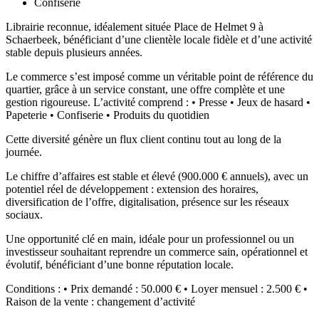
Confiserie
Librairie reconnue, idéalement située Place de Helmet 9 à
Schaerbeek, bénéficiant d’une clientèle locale fidèle et d’une activité
stable depuis plusieurs années.
Le commerce s’est imposé comme un véritable point de référence du
quartier, grâce à un service constant, une offre complète et une
gestion rigoureuse. L’activité comprend : • Presse • Jeux de hasard •
Papeterie • Confiserie • Produits du quotidien
Cette diversité génère un flux client continu tout au long de la
journée.
Le chiffre d’affaires est stable et élevé (900.000 € annuels), avec un
potentiel réel de développement : extension des horaires,
diversification de l’offre, digitalisation, présence sur les réseaux
sociaux.
Une opportunité clé en main, idéale pour un professionnel ou un
investisseur souhaitant reprendre un commerce sain, opérationnel et
évolutif, bénéficiant d’une bonne réputation locale.
Conditions : • Prix demandé : 50.000 € • Loyer mensuel : 2.500 € •
Raison de la vente : changement d’activité