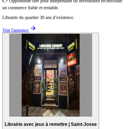
👉 Opportunité rare pour indépendant ou investisseur recherchant
un commerce fiable et rentable.
Librairie du quartier 30 ans d’existence.
Voir l'annonce
Librairie avec jeux à remettre | Saint-Josse