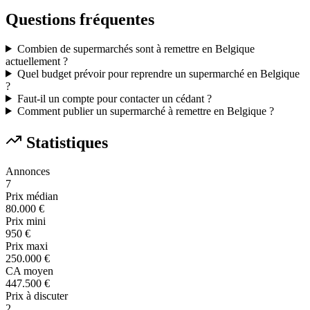
Questions fréquentes
Combien de supermarchés sont à remettre en Belgique
actuellement ?
Quel budget prévoir pour reprendre un supermarché en Belgique
?
Faut-il un compte pour contacter un cédant ?
Comment publier un supermarché à remettre en Belgique ?
Statistiques
Annonces
7
Prix médian
80.000 €
Prix mini
950 €
Prix maxi
250.000 €
CA moyen
447.500 €
Prix à discuter
2