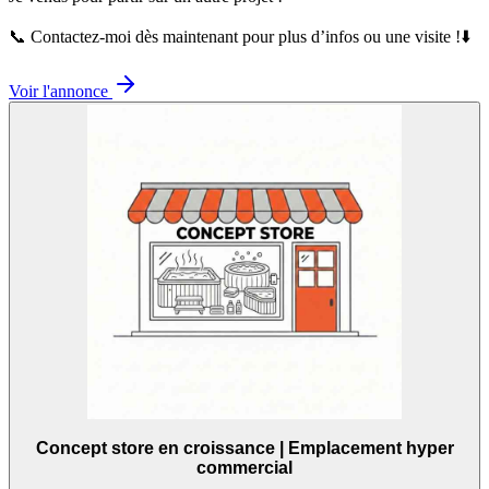
📞 Contactez-moi dès maintenant pour plus d’infos ou une visite !⬇️
Voir l'annonce
Concept store en croissance | Emplacement hyper
commercial