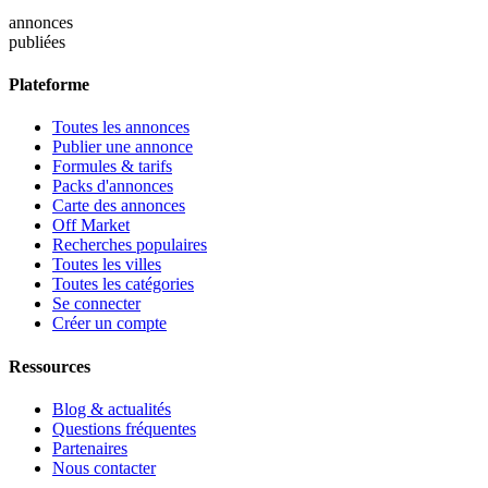
annonces
publiées
Plateforme
Toutes les annonces
Publier une annonce
Formules & tarifs
Packs d'annonces
Carte des annonces
Off Market
Recherches populaires
Toutes les villes
Toutes les catégories
Se connecter
Créer un compte
Ressources
Blog & actualités
Questions fréquentes
Partenaires
Nous contacter