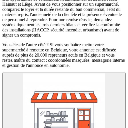
Hainaut et Liège. Avant de vous positionner sur un supermarché,
comparez le loyer et la durée restante du bail commercial, l'état du
matériel repris, l'ancienneté de la clientèle et la présence éventuelle
de personnel à reprendre. Pour une remise réussie, demandez
systématiquement les trois derniers bilans et vérifiez la conformité
des installations (HACCP, sécurité incendie, urbanisme) avant de
signer un compromis.
Vous êtes de l'autre côté ? Si vous souhaitez mettre votre
supermarché à remettre en Belgique, votre annonce est diffusée
auprès de plus de 20.000 repreneurs actifs en Belgique et vous
restez maître du contact : coordonnées masquées, messagerie interne
et gestion de l'annonce en autonomie.