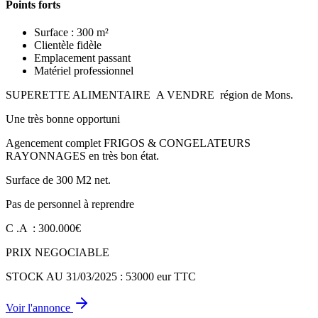
Points forts
Surface : 300 m²
Clientèle fidèle
Emplacement passant
Matériel professionnel
SUPERETTE ALIMENTAIRE A VENDRE région de Mons.
Une très bonne opportuni
Agencement complet FRIGOS & CONGELATEURS
RAYONNAGES en très bon état.
Surface de 300 M2 net.
Pas de personnel à reprendre
C .A : 300.000€
PRIX NEGOCIABLE
STOCK AU 31/03/2025 : 53000 eur TTC
Voir l'annonce