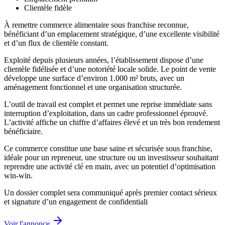
Clientèle fidèle
À remettre commerce alimentaire sous franchise reconnue,
bénéficiant d’un emplacement stratégique, d’une excellente visibilité
et d’un flux de clientèle constant.
Exploité depuis plusieurs années, l’établissement dispose d’une
clientèle fidélisée et d’une notoriété locale solide. Le point de vente
développe une surface d’environ 1.000 m² bruts, avec un
aménagement fonctionnel et une organisation structurée.
L’outil de travail est complet et permet une reprise immédiate sans
interruption d’exploitation, dans un cadre professionnel éprouvé.
L’activité affiche un chiffre d’affaires élevé et un très bon rendement
bénéficiaire.
Ce commerce constitue une base saine et sécurisée sous franchise,
idéale pour un repreneur, une structure ou un investisseur souhaitant
reprendre une activité clé en main, avec un potentiel d’optimisation
win-win.
Un dossier complet sera communiqué après premier contact sérieux
et signature d’un engagement de confidentiali
Voir l'annonce