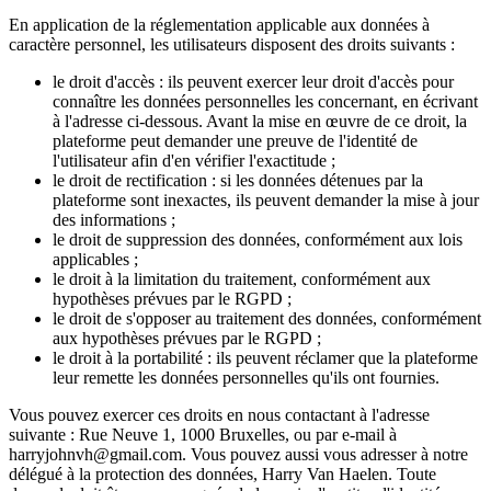
En application de la réglementation applicable aux données à
caractère personnel, les utilisateurs disposent des droits suivants :
le droit d'accès : ils peuvent exercer leur droit d'accès pour
connaître les données personnelles les concernant, en écrivant
à l'adresse ci-dessous. Avant la mise en œuvre de ce droit, la
plateforme peut demander une preuve de l'identité de
l'utilisateur afin d'en vérifier l'exactitude ;
le droit de rectification : si les données détenues par la
plateforme sont inexactes, ils peuvent demander la mise à jour
des informations ;
le droit de suppression des données, conformément aux lois
applicables ;
le droit à la limitation du traitement, conformément aux
hypothèses prévues par le RGPD ;
le droit de s'opposer au traitement des données, conformément
aux hypothèses prévues par le RGPD ;
le droit à la portabilité : ils peuvent réclamer que la plateforme
leur remette les données personnelles qu'ils ont fournies.
Vous pouvez exercer ces droits en nous contactant à l'adresse
suivante : Rue Neuve 1, 1000 Bruxelles, ou par e-mail à
harryjohnvh@gmail.com. Vous pouvez aussi vous adresser à notre
délégué à la protection des données, Harry Van Haelen. Toute