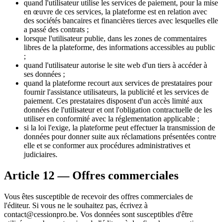
quand l'utilisateur utilise les services de paiement, pour la mise
en œuvre de ces services, la plateforme est en relation avec
des sociétés bancaires et financières tierces avec lesquelles elle
a passé des contrats ;
lorsque l'utilisateur publie, dans les zones de commentaires
libres de la plateforme, des informations accessibles au public
;
quand l'utilisateur autorise le site web d'un tiers à accéder à
ses données ;
quand la plateforme recourt aux services de prestataires pour
fournir l'assistance utilisateurs, la publicité et les services de
paiement. Ces prestataires disposent d'un accès limité aux
données de l'utilisateur et ont l'obligation contractuelle de les
utiliser en conformité avec la réglementation applicable ;
si la loi l'exige, la plateforme peut effectuer la transmission de
données pour donner suite aux réclamations présentées contre
elle et se conformer aux procédures administratives et
judiciaires.
Article 12 — Offres commerciales
Vous êtes susceptible de recevoir des offres commerciales de
l'éditeur. Si vous ne le souhaitez pas, écrivez à
contact@cessionpro.be. Vos données sont susceptibles d'être