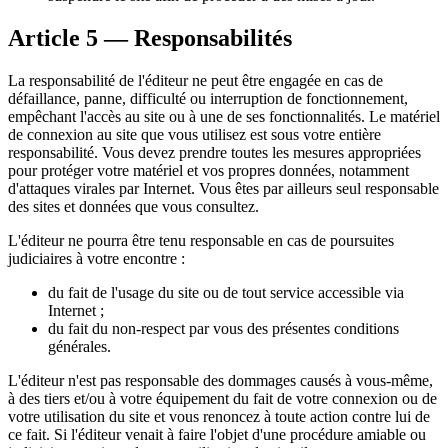
Article 5 — Responsabilités
La responsabilité de l'éditeur ne peut être engagée en cas de
défaillance, panne, difficulté ou interruption de fonctionnement,
empêchant l'accès au site ou à une de ses fonctionnalités. Le matériel
de connexion au site que vous utilisez est sous votre entière
responsabilité. Vous devez prendre toutes les mesures appropriées
pour protéger votre matériel et vos propres données, notamment
d'attaques virales par Internet. Vous êtes par ailleurs seul responsable
des sites et données que vous consultez.
L'éditeur ne pourra être tenu responsable en cas de poursuites
judiciaires à votre encontre :
du fait de l'usage du site ou de tout service accessible via
Internet ;
du fait du non-respect par vous des présentes conditions
générales.
L'éditeur n'est pas responsable des dommages causés à vous-même,
à des tiers et/ou à votre équipement du fait de votre connexion ou de
votre utilisation du site et vous renoncez à toute action contre lui de
ce fait. Si l'éditeur venait à faire l'objet d'une procédure amiable ou