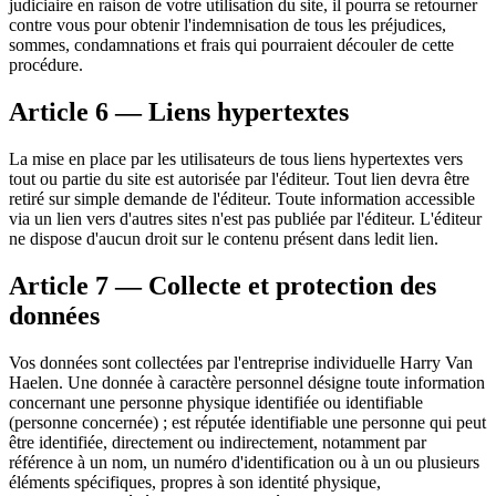
judiciaire en raison de votre utilisation du site, il pourra se retourner
contre vous pour obtenir l'indemnisation de tous les préjudices,
sommes, condamnations et frais qui pourraient découler de cette
procédure.
Article 6 — Liens hypertextes
La mise en place par les utilisateurs de tous liens hypertextes vers
tout ou partie du site est autorisée par l'éditeur. Tout lien devra être
retiré sur simple demande de l'éditeur. Toute information accessible
via un lien vers d'autres sites n'est pas publiée par l'éditeur. L'éditeur
ne dispose d'aucun droit sur le contenu présent dans ledit lien.
Article 7 — Collecte et protection des
données
Vos données sont collectées par l'entreprise individuelle Harry Van
Haelen. Une donnée à caractère personnel désigne toute information
concernant une personne physique identifiée ou identifiable
(personne concernée) ; est réputée identifiable une personne qui peut
être identifiée, directement ou indirectement, notamment par
référence à un nom, un numéro d'identification ou à un ou plusieurs
éléments spécifiques, propres à son identité physique,