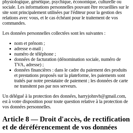
physiologique, génétique, psychique, économique, culturelle ou
sociale. Les informations personnelles pouvant être recueillies sur le
site sont principalement utilisées par l'éditeur pour la gestion des
relations avec vous, et le cas échéant pour le traitement de vos
commandes.
Les données personnelles collectées sont les suivantes :
nom et prénom ;
adresse e-mail ;
numéro de téléphone ;
données de facturation (dénomination sociale, numéro de
TVA, adresse) ;
données financières : dans le cadre du paiement des produits
et prestations proposés sur la plateforme, les paiements sont
traités par notre prestataire de paiement ; les données de carte
ne transitent pas par nos serveurs.
Un délégué à la protection des données, harryjohnvh@gmail.com,
est à votre disposition pour toute question relative à la protection de
vos données personnelles.
Article 8 — Droit d'accès, de rectification
et de déréférencement de vos données