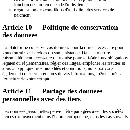
fonction des préférences de l'utilisateur ;
organisation des conditions d'utilisation des services de
paiement.
Article 10 — Politique de conservation
des données
La plateforme conserve vos données pour la durée nécessaire pour
vous fournir ses services ou son assistance. Dans la mesure
raisonnablement nécessaire ou requise pour satisfaire aux obligations
légales ou réglementaires, régler des litiges, empêcher les fraudes et
abus ou appliquer nos modalités et conditions, nous pouvons
également conserver certaines de vos informations, même après la
fermeture de votre compte.
Article 11 — Partage des données
personnelles avec des tiers
Les données personnelles peuvent être partagées avec des sociétés
tierces exclusivement dans l'Union européenne, dans les cas suivants
: