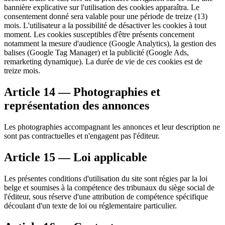
bannière explicative sur l'utilisation des cookies apparaîtra. Le
consentement donné sera valable pour une période de treize (13)
mois. L'utilisateur a la possibilité de désactiver les cookies à tout
moment. Les cookies susceptibles d'être présents concernent
notamment la mesure d'audience (Google Analytics), la gestion des
balises (Google Tag Manager) et la publicité (Google Ads,
remarketing dynamique). La durée de vie de ces cookies est de
treize mois.
Article 14 — Photographies et
représentation des annonces
Les photographies accompagnant les annonces et leur description ne
sont pas contractuelles et n'engagent pas l'éditeur.
Article 15 — Loi applicable
Les présentes conditions d'utilisation du site sont régies par la loi
belge et soumises à la compétence des tribunaux du siège social de
l'éditeur, sous réserve d'une attribution de compétence spécifique
découlant d'un texte de loi ou réglementaire particulier.