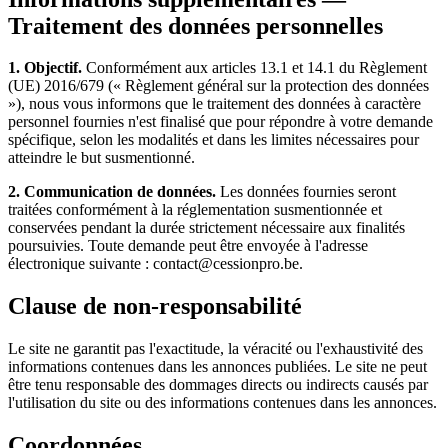
Traitement des données personnelles
1. Objectif.
Conformément aux articles 13.1 et 14.1 du Règlement
(UE) 2016/679 (« Règlement général sur la protection des données
»), nous vous informons que le traitement des données à caractère
personnel fournies n'est finalisé que pour répondre à votre demande
spécifique, selon les modalités et dans les limites nécessaires pour
atteindre le but susmentionné.
2. Communication de données.
Les données fournies seront
traitées conformément à la réglementation susmentionnée et
conservées pendant la durée strictement nécessaire aux finalités
poursuivies. Toute demande peut être envoyée à l'adresse
électronique suivante : contact@cessionpro.be.
Clause de non-responsabilité
Le site ne garantit pas l'exactitude, la véracité ou l'exhaustivité des
informations contenues dans les annonces publiées. Le site ne peut
être tenu responsable des dommages directs ou indirects causés par
l'utilisation du site ou des informations contenues dans les annonces.
Coordonnées