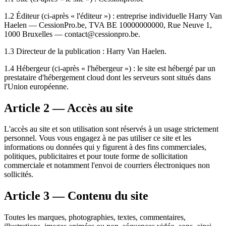
1.2 Éditeur (ci-après « l'éditeur ») : entreprise individuelle Harry Van
Haelen — CessionPro.be, TVA BE 10000000000, Rue Neuve 1,
1000 Bruxelles — contact@cessionpro.be.
1.3 Directeur de la publication : Harry Van Haelen.
1.4 Hébergeur (ci-après « l'hébergeur ») : le site est hébergé par un
prestataire d'hébergement cloud dont les serveurs sont situés dans
l'Union européenne.
Article 2 — Accès au site
L'accès au site et son utilisation sont réservés à un usage strictement
personnel. Vous vous engagez à ne pas utiliser ce site et les
informations ou données qui y figurent à des fins commerciales,
politiques, publicitaires et pour toute forme de sollicitation
commerciale et notamment l'envoi de courriers électroniques non
sollicités.
Article 3 — Contenu du site
Toutes les marques, photographies, textes, commentaires,