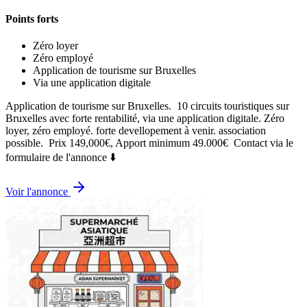
Points forts
Zéro loyer
Zéro employé
Application de tourisme sur Bruxelles
Via une application digitale
Application de tourisme sur Bruxelles. ‍ 10 circuits touristiques sur
Bruxelles avec forte rentabilité, via une application digitale. Zéro
loyer, zéro employé. forte devellopement à venir. association
possible. ‍ Prix 149,000€, Apport minimum 49.000€ ‍ Contact via le
formulaire de l'annonce ⬇️
Voir l'annonce