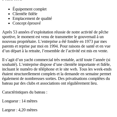
Équipement complet
Clientèle fidèle
Emplacement de qualité
Concept éprouvé
Après 53 années d’exploitation réussie de notre activité de pêche
sportive, le moment est venu de transmettre le gouvernail à un
nouveau propriétaire. L’entreprise a été fondée en 1973 par mes
parents et reprise par moi en 1994. Pour raisons de santé et en vue
d’un départ à la retraite, l’ensemble de l’activité est mis en vente.
Il s’agit d’un yacht commercial très rentable, actif toute l’année (si
souhaité). L’entreprise dispose d’une clientèle importante et fidèle,
incluant le numéro de téléphone et le site web. Tous les week-ends
étaient structurellement complets et la demande en semaine permet
également de nombreuses sorties. Des privatisations complètes du
bateau par des clubs et associations ont régulièrement lieu.
Caractéristiques du bateau :
Longueur : 14 mètres
Largeur : 4,20 mètres