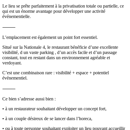
Le lieu se prête parfaitement à la privatisation totale ou partielle, ce
qui est un énorme avantage pour développer une activité
événementielle.
⸻
L’emplacement est également un point fort essentiel.
Situé sur la Nationale 4, le restaurant bénéficie d’une excellente
visibilité, d un vaste parking , d’un accès facile et d’un passage
constant, tout en restant dans un environnement agréable et
verdoyant.
C’est une combinaison rare : visibilité + espace + potentiel
événementiel.
⸻
Ce bien s’adresse aussi bien :
• à un restaurateur souhaitant développer un concept fort,
• à un couple désireux de se lancer dans l’horeca,
• ou à toute personne souhaitant exploiter un lieu pouvant accueillir