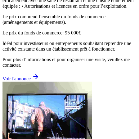
efficacement avec une salle de restaurant et une cuisine entièrement
équipée ; • Autorisations et licences en ordre pour l’exploitation.
Le prix comprend l’ensemble du fonds de commerce
(aménagements et équipements).
Le prix du fonds de commerce: 95 000€
Idéal pour investisseurs ou entrepreneurs souhaitant reprendre une
activité existante dans un établissement prêt à fonctionner.
Pour plus d’informations et pour organiser une visite, veuillez me
contacter.
Voir l'annonce