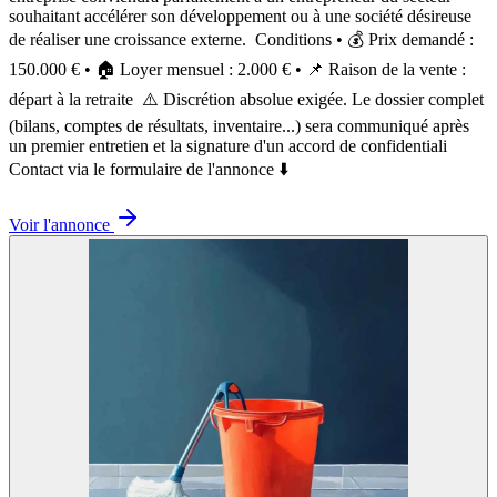
souhaitant accélérer son développement ou à une société désireuse
de réaliser une croissance externe. ‍ Conditions • 💰 Prix demandé :
150.000 € • 🏠 Loyer mensuel : 2.000 € • 📌 Raison de la vente :
départ à la retraite ‍ ⚠️ Discrétion absolue exigée. Le dossier complet
(bilans, comptes de résultats, inventaire...) sera communiqué après
un premier entretien et la signature d'un accord de confidentiali ‍
Contact via le formulaire de l'annonce ⬇️
Voir l'annonce