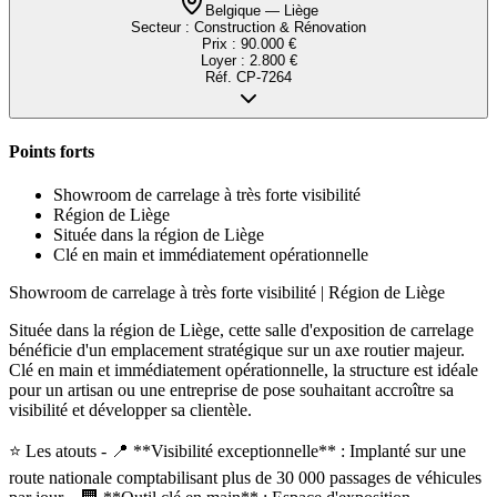
Belgique — Liège
Secteur :
Construction & Rénovation
Prix :
90.000 €
Loyer :
2.800 €
Réf.
CP-7264
Points forts
Showroom de carrelage à très forte visibilité
Région de Liège
Située dans la région de Liège
Clé en main et immédiatement opérationnelle
Showroom de carrelage à très forte visibilité | Région de Liège
Située dans la région de Liège, cette salle d'exposition de carrelage
bénéficie d'un emplacement stratégique sur un axe routier majeur.
Clé en main et immédiatement opérationnelle, la structure est idéale
pour un artisan ou une entreprise de pose souhaitant accroître sa
visibilité et développer sa clientèle.
⭐ Les atouts - 📍 **Visibilité exceptionnelle** : Implanté sur une
route nationale comptabilisant plus de 30 000 passages de véhicules