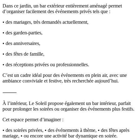
Dans ce jardin, un bar extérieur entièrement aménagé permet
d’organiser facilement des événements privés tels que :
• des mariages, très demandés actuellement,
• des garden-parties,
• des anniversaires,
• des fêtes de famille,
• des réceptions privées ou professionnelles.
C’est un cadre idéal pour des événements en plein air, avec une
ambiance conviviale et festive, très recherchée aujourd’hui.
⸻
À l’intérieur, Le Soleil propose également un bar intérieur, parfait
pour prolonger les soirées ou organiser des événements plus festifs.
Cet espace permet d’imaginer :
• des soirées privées, • des événements à thème, • des fêtes après
mariage, • ou encore une activité bar dynamique en soirée.