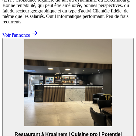
Bonne rentabilité, qui peut être améliorée, bonnes perspectives, du
fait du secteur géographique et du type d'activi Clientèle fidèle, de
même que les salariés. Outil informatique performant. Peu de frais
récurrents
Voir l'annonce
Restaurant à Kraainem | Cuisine pro | Potentiel