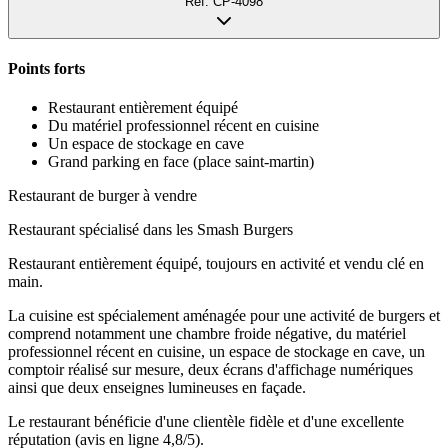
Réf.
CP-4098
Points forts
Restaurant entièrement équipé
Du matériel professionnel récent en cuisine
Un espace de stockage en cave
Grand parking en face (place saint-martin)
Restaurant de burger à vendre
Restaurant spécialisé dans les Smash Burgers
Restaurant entièrement équipé, toujours en activité et vendu clé en
main.
La cuisine est spécialement aménagée pour une activité de burgers et
comprend notamment une chambre froide négative, du matériel
professionnel récent en cuisine, un espace de stockage en cave, un
comptoir réalisé sur mesure, deux écrans d'affichage numériques
ainsi que deux enseignes lumineuses en façade.
Le restaurant bénéficie d'une clientèle fidèle et d'une excellente
réputation (avis en ligne 4,8/5).