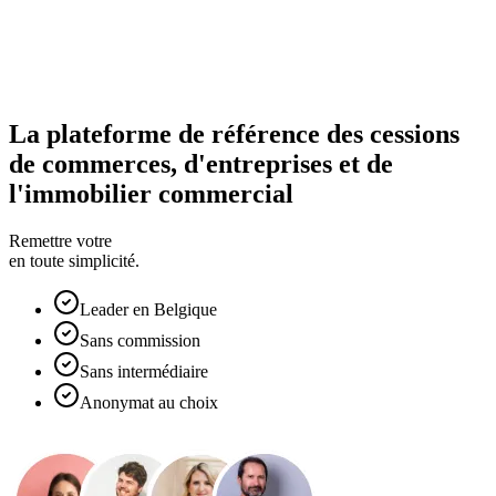
La plateforme de référence des cessions
de commerces, d'entreprises et de
l'immobilier commercial
Remettre votre
en toute simplicité.
Leader en Belgique
Sans commission
Sans intermédiaire
Anonymat au choix