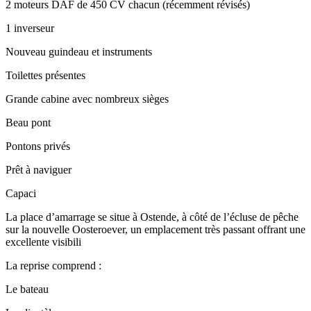
2 moteurs DAF de 450 CV chacun (récemment révisés)
1 inverseur
Nouveau guindeau et instruments
Toilettes présentes
Grande cabine avec nombreux sièges
Beau pont
Pontons privés
Prêt à naviguer
Capaci
La place d’amarrage se situe à Ostende, à côté de l’écluse de pêche
sur la nouvelle Oosteroever, un emplacement très passant offrant une
excellente visibili
La reprise comprend :
Le bateau