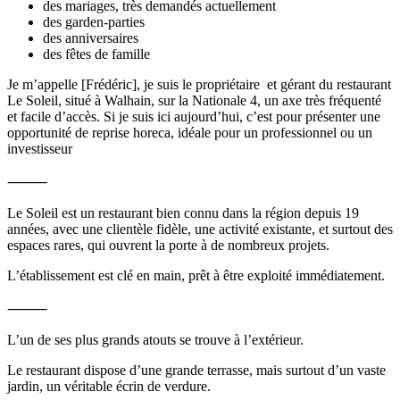
des mariages, très demandés actuellement
des garden-parties
des anniversaires
des fêtes de famille
Je m’appelle [Frédéric], je suis le propriétaire et gérant du restaurant
Le Soleil, situé à Walhain, sur la Nationale 4, un axe très fréquenté
et facile d’accès. Si je suis ici aujourd’hui, c’est pour présenter une
opportunité de reprise horeca, idéale pour un professionnel ou un
investisseur
⸻
Le Soleil est un restaurant bien connu dans la région depuis 19
années, avec une clientèle fidèle, une activité existante, et surtout des
espaces rares, qui ouvrent la porte à de nombreux projets.
L’établissement est clé en main, prêt à être exploité immédiatement.
⸻
L’un de ses plus grands atouts se trouve à l’extérieur.
Le restaurant dispose d’une grande terrasse, mais surtout d’un vaste
jardin, un véritable écrin de verdure.