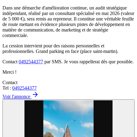
Dans une démarche d'amélioration continue, un audit stratégique
indépendant, réalisé par un consultant spécialisé en mai 2026 (valeur
de 5 000 €), sera remis au repreneur. Il constitue une véritable feuille
de route mettant en évidence plusieurs pistes de développement en
matière de communication, de marketing et de stratégie
commerciale.
La cession intervient pour des raisons personnelles et
professionnelles. Grand parking en face (place saint-martin).
Contact
0492544377
par SMS. Je vous rappellerai dès que possible.
Merci !
Contact
Tel :
0492544377
Voir l'annonce