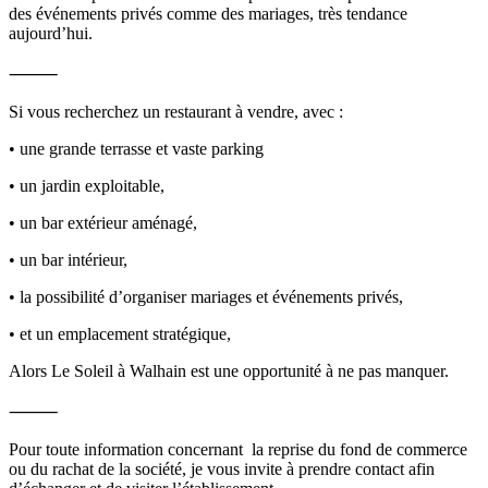
des événements privés comme des mariages, très tendance
aujourd’hui.
⸻
Si vous recherchez un restaurant à vendre, avec :
• une grande terrasse et vaste parking
• un jardin exploitable,
• un bar extérieur aménagé,
• un bar intérieur,
• la possibilité d’organiser mariages et événements privés,
• et un emplacement stratégique,
Alors Le Soleil à Walhain est une opportunité à ne pas manquer.
⸻
Pour toute information concernant la reprise du fond de commerce
ou du rachat de la société, je vous invite à prendre contact afin