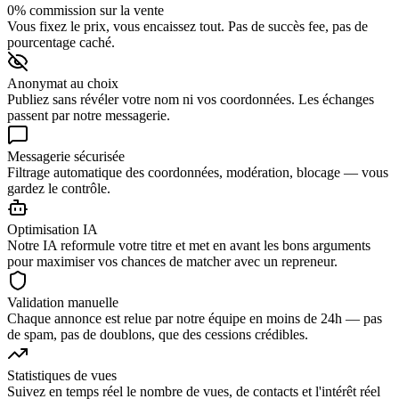
0% commission sur la vente
Vous fixez le prix, vous encaissez tout. Pas de succès fee, pas de
pourcentage caché.
Anonymat au choix
Publiez sans révéler votre nom ni vos coordonnées. Les échanges
passent par notre messagerie.
Messagerie sécurisée
Filtrage automatique des coordonnées, modération, blocage — vous
gardez le contrôle.
Optimisation IA
Notre IA reformule votre titre et met en avant les bons arguments
pour maximiser vos chances de matcher avec un repreneur.
Validation manuelle
Chaque annonce est relue par notre équipe en moins de 24h — pas
de spam, pas de doublons, que des cessions crédibles.
Statistiques de vues
Suivez en temps réel le nombre de vues, de contacts et l'intérêt réel