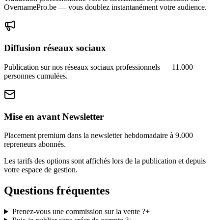
OvernamePro.be — vous doublez instantanément votre audience.
Diffusion réseaux sociaux
Publication sur nos réseaux sociaux professionnels — 11.000
personnes cumulées.
Mise en avant Newsletter
Placement premium dans la newsletter hebdomadaire à 9.000
repreneurs abonnés.
Les tarifs des options sont affichés lors de la publication et depuis
votre espace de gestion.
Questions fréquentes
Prenez-vous une commission sur la vente ?
+