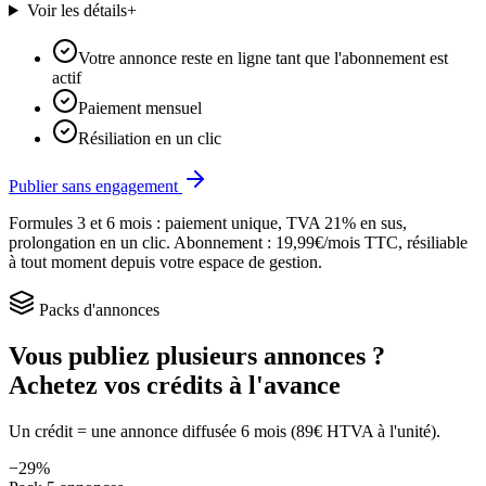
Voir les détails
+
Votre annonce reste en ligne tant que l'abonnement est
actif
Paiement mensuel
Résiliation en un clic
Publier sans engagement
Formules 3 et 6 mois : paiement unique, TVA 21% en sus,
prolongation en un clic. Abonnement : 19,99€/mois TTC, résiliable
à tout moment depuis votre espace de gestion.
Packs d'annonces
Vous publiez plusieurs annonces ?
Achetez vos crédits à l'avance
Un crédit = une annonce diffusée 6 mois (
89
€ HTVA à l'unité).
−
29
%