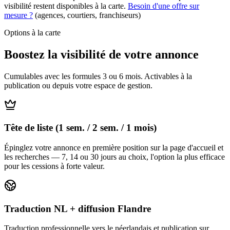
visibilité restent disponibles à la carte.
Besoin d'une offre sur
mesure ?
(agences, courtiers, franchiseurs)
Options à la carte
Boostez la visibilité de votre annonce
Cumulables avec les formules 3 ou 6 mois. Activables à la
publication ou depuis votre espace de gestion.
Tête de liste (1 sem. / 2 sem. / 1 mois)
Épinglez votre annonce en première position sur la page d'accueil et
les recherches — 7, 14 ou 30 jours au choix, l'option la plus efficace
pour les cessions à forte valeur.
Traduction NL + diffusion Flandre
Traduction professionnelle vers le néerlandais et publication sur