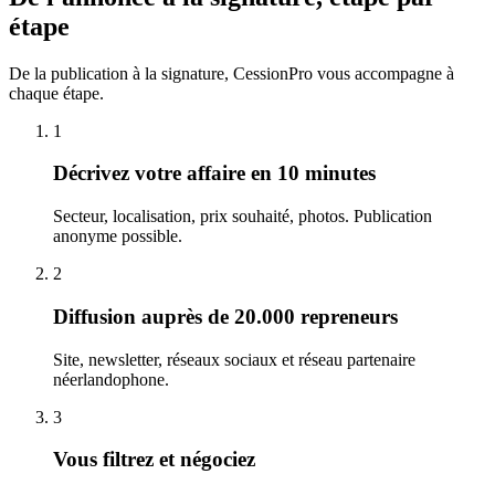
étape
De la publication à la signature, CessionPro vous accompagne à
chaque étape.
1
Décrivez votre affaire en 10 minutes
Secteur, localisation, prix souhaité, photos. Publication
anonyme possible.
2
Diffusion auprès de 20.000 repreneurs
Site, newsletter, réseaux sociaux et réseau partenaire
néerlandophone.
3
Vous filtrez et négociez