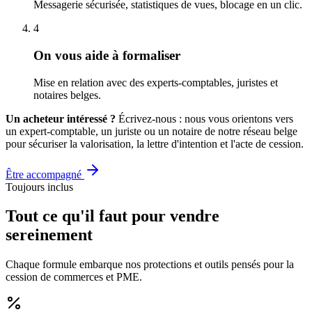
Messagerie sécurisée, statistiques de vues, blocage en un clic.
4
On vous aide à formaliser
Mise en relation avec des experts-comptables, juristes et
notaires belges.
Un acheteur intéressé ?
Écrivez-nous : nous vous orientons vers
un expert-comptable, un juriste ou un notaire de notre réseau belge
pour sécuriser la valorisation, la lettre d'intention et l'acte de cession.
Être accompagné
Toujours inclus
Tout ce qu'il faut pour vendre
sereinement
Chaque formule embarque nos protections et outils pensés pour la
cession de commerces et PME.