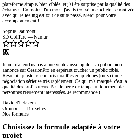
plateforme simple, bien ciblée, et j'ai été surprise par la qualité des
échanges. En moins d'un mois, j'avais trouvé une acheteuse motivée,
avec qui le feeling est tout de suite passé. Merci pour votre
accompagnement !
Sophie Daumont
SD Coiffure — Namur
Je ne m'attendais pas à une vente aussi rapide. J'ai publié mon
annonce sur CessionPro en espérant toucher un public ciblé.
Résultat : plusieurs contacts qualifiés en quelques jours et une
négociation sérieuse très rapidement. Ce qui m'a marqué, c'est la
qualité des profils reçus. Pas de perte de temps, uniquement des
personnes réellement intéressées. Je recommande !
David d'Udekem
Ommoni — Bruxelles
Nos formules
Choisissez la formule adaptée à votre
projet