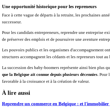
Une opportunité historique pour les repreneurs
Face à cette vague de départs à la retraite, les prochaines an
successeur.
Pour les candidats entrepreneurs, reprendre une entreprise exi
de préserver des emplois et de poursuivre une aventure entrep
Les pouvoirs publics et les organismes d'accompagnement ont d
structures accompagnent les cédants et les repreneurs tout au 
La succession des baby-boomers représente ainsi bien plus q
que la Belgique ait connue depuis plusieurs décennies
. Pour 
favorable à la croissance et à la création de valeur.
À lire aussi
Reprendre un commerce en Belgique : et l'immobilier 