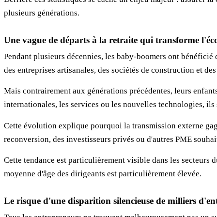
plusieurs générations.
Une vague de départs à la retraite qui transforme l'é
Pendant plusieurs décennies, les baby-boomers ont bénéficié d
des entreprises artisanales, des sociétés de construction et de
Mais contrairement aux générations précédentes, leurs enfants 
internationales, les services ou les nouvelles technologies, ils
Cette évolution explique pourquoi la transmission externe gag
reconversion, des investisseurs privés ou d'autres PME souhait
Cette tendance est particulièrement visible dans les secteurs d
moyenne d'âge des dirigeants est particulièrement élevée.
Le risque d'une disparition silencieuse de milliers d'en