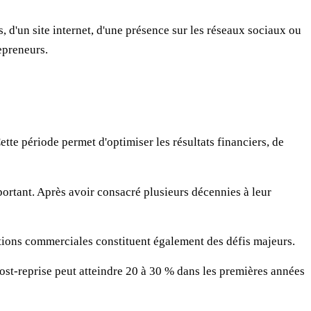
'un site internet, d'une présence sur les réseaux sociaux ou
epreneurs.
tte période permet d'optimiser les résultats financiers, de
ortant. Après avoir consacré plusieurs décennies à leur
elations commerciales constituent également des défis majeurs.
ost-reprise peut atteindre 20 à 30 % dans les premières années