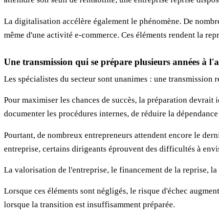
La digitalisation accélère également le phénomène. De nombre
même d'une activité e-commerce. Ces éléments rendent la repri
Une transmission qui se prépare plusieurs années à l'
Les spécialistes du secteur sont unanimes : une transmission r
Pour maximiser les chances de succès, la préparation devrait i
documenter les procédures internes, de réduire la dépendance a
Pourtant, de nombreux entrepreneurs attendent encore le dern
entreprise, certains dirigeants éprouvent des difficultés à envi
La valorisation de l'entreprise, le financement de la reprise, 
Lorsque ces éléments sont négligés, le risque d'échec augment
lorsque la transition est insuffisamment préparée.