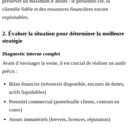
préserver un maximum d’atouts : le personnel clé, la
clientèle fidèle et des ressources financières encore
exploitables.
2. Évaluer la situation pour déterminer la meilleure
stratégie
Diagnostic interne complet
Avant d’envisager la vente, il est crucial de réaliser un audit
précis :
Bilan financier (trésorerie disponible, encours de dettes,
actifs liquidables)
Potentiel commercial (portefeuille clients, contrats en
cours)
Atouts immatériels (brevets, licences, réputation)