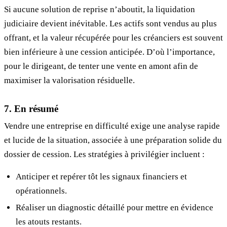
Si aucune solution de reprise n’aboutit, la liquidation
judiciaire devient inévitable. Les actifs sont vendus au plus
offrant, et la valeur récupérée pour les créanciers est souvent
bien inférieure à une cession anticipée. D’où l’importance,
pour le dirigeant, de tenter une vente en amont afin de
maximiser la valorisation résiduelle.
7. En résumé
Vendre une entreprise en difficulté exige une analyse rapide
et lucide de la situation, associée à une préparation solide du
dossier de cession. Les stratégies à privilégier incluent :
Anticiper et repérer tôt les signaux financiers et
opérationnels.
Réaliser un diagnostic détaillé pour mettre en évidence
les atouts restants.