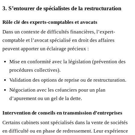
3. S’entourer de spécialistes de la restructuration
Rôle clé des experts-comptables et avocats
Dans un contexte de difficultés financières, l’expert-
comptable et l’avocat spécialisé en droit des affaires
peuvent apporter un éclairage précieux :
Mise en conformité avec la législation (prévention des
procédures collectives).
Validation des options de reprise ou de restructuration.
Négociation avec les créanciers pour un plan
d’apurement ou un gel de la dette.
Intervention de conseils en transmission d’entreprises
Certains cabinets sont spécialisés dans la vente de sociétés
en difficulté ou en phase de redressement. Leur expérience