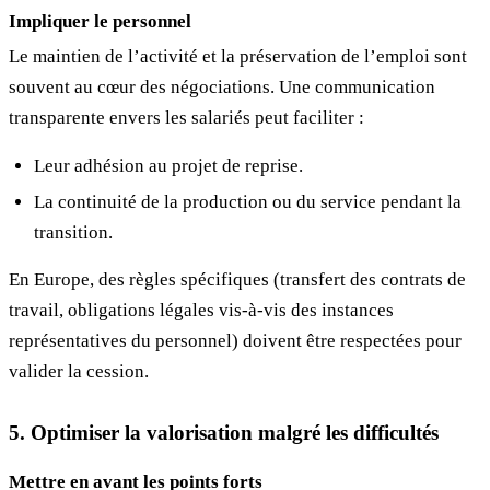
Impliquer le personnel
Le maintien de l’activité et la préservation de l’emploi sont
souvent au cœur des négociations. Une communication
transparente envers les salariés peut faciliter :
Leur adhésion au projet de reprise.
La continuité de la production ou du service pendant la
transition.
En Europe, des règles spécifiques (transfert des contrats de
travail, obligations légales vis-à-vis des instances
représentatives du personnel) doivent être respectées pour
valider la cession.
5. Optimiser la valorisation malgré les difficultés
Mettre en avant les points forts