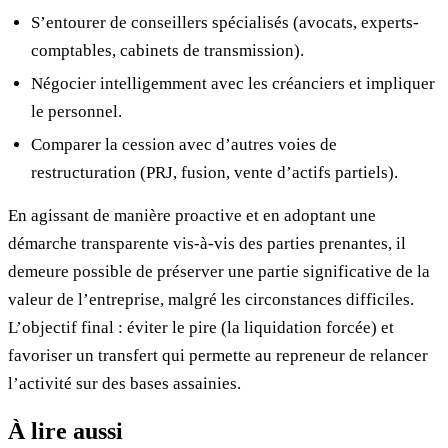
S’entourer de conseillers spécialisés (avocats, experts-
comptables, cabinets de transmission).
Négocier intelligemment avec les créanciers et impliquer
le personnel.
Comparer la cession avec d’autres voies de
restructuration (PRJ, fusion, vente d’actifs partiels).
En agissant de manière proactive et en adoptant une
démarche transparente vis-à-vis des parties prenantes, il
demeure possible de préserver une partie significative de la
valeur de l’entreprise, malgré les circonstances difficiles.
L’objectif final : éviter le pire (la liquidation forcée) et
favoriser un transfert qui permette au repreneur de relancer
l’activité sur des bases assainies.
À lire aussi