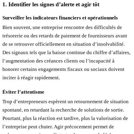
1. Identifier les signes d’alerte et agir tôt
Surveiller les indicateurs financiers et opérationnels
Bien souvent, une entreprise rencontre des difficultés de
trésorerie ou des retards de paiement de fournisseurs avant
de se retrouver officiellement en situation d’insolvabilité.
Des signaux tels que la baisse continue du chiffre d’affaires,
l’augmentation des créances clients ou l’incapacité à
honorer certains engagements fiscaux ou sociaux doivent
inciter à réagir rapidement.
Éviter l’attentisme
Trop d’entrepreneurs espèrent un retournement de situation
spontané, en retardant la recherche de solutions de sortie.
Pourtant, plus la réaction est tardive, plus la valorisation de
l’entreprise peut chuter. Agir précocement permet de