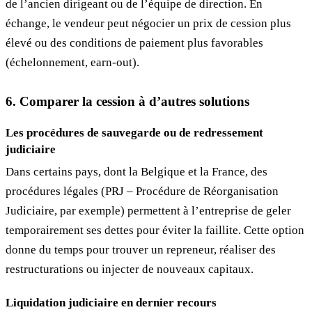
de l’ancien dirigeant ou de l’équipe de direction. En
échange, le vendeur peut négocier un prix de cession plus
élevé ou des conditions de paiement plus favorables
(échelonnement, earn-out).
6. Comparer la cession à d’autres solutions
Les procédures de sauvegarde ou de redressement
judiciaire
Dans certains pays, dont la Belgique et la France, des
procédures légales (PRJ – Procédure de Réorganisation
Judiciaire, par exemple) permettent à l’entreprise de geler
temporairement ses dettes pour éviter la faillite. Cette option
donne du temps pour trouver un repreneur, réaliser des
restructurations ou injecter de nouveaux capitaux.
Liquidation judiciaire en dernier recours