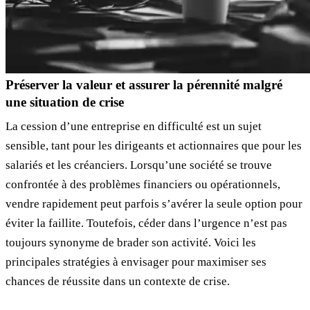
Préserver la valeur et assurer la pérennité malgré
une situation de crise
La cession d’une entreprise en difficulté est un sujet
sensible, tant pour les dirigeants et actionnaires que pour les
salariés et les créanciers. Lorsqu’une société se trouve
confrontée à des problèmes financiers ou opérationnels,
vendre rapidement peut parfois s’avérer la seule option pour
éviter la faillite. Toutefois, céder dans l’urgence n’est pas
toujours synonyme de brader son activité. Voici les
principales stratégies à envisager pour maximiser ses
chances de réussite dans un contexte de crise.