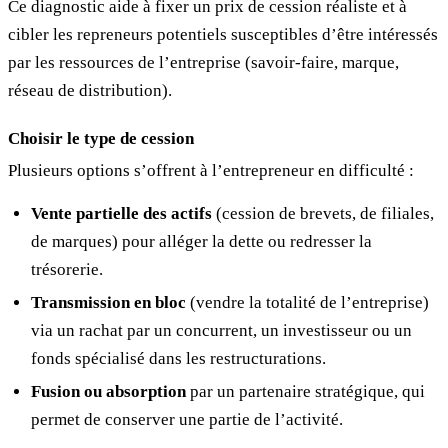
Ce diagnostic aide à fixer un prix de cession réaliste et à
cibler les repreneurs potentiels susceptibles d’être intéressés
par les ressources de l’entreprise (savoir-faire, marque,
réseau de distribution).
Choisir le type de cession
Plusieurs options s’offrent à l’entrepreneur en difficulté :
Vente partielle des actifs
(cession de brevets, de filiales,
de marques) pour alléger la dette ou redresser la
trésorerie.
Transmission en bloc
(vendre la totalité de l’entreprise)
via un rachat par un concurrent, un investisseur ou un
fonds spécialisé dans les restructurations.
Fusion ou absorption
par un partenaire stratégique, qui
permet de conserver une partie de l’activité.