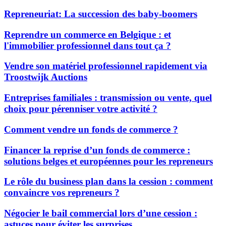
Repreneuriat: La succession des baby-boomers
Reprendre un commerce en Belgique : et
l'immobilier professionnel dans tout ça ?
Vendre son matériel professionnel rapidement via
Troostwijk Auctions
Entreprises familiales : transmission ou vente, quel
choix pour pérenniser votre activité ?
Comment vendre un fonds de commerce ?
Financer la reprise d’un fonds de commerce :
solutions belges et européennes pour les repreneurs
Le rôle du business plan dans la cession : comment
convaincre vos repreneurs ?
Négocier le bail commercial lors d’une cession :
astuces pour éviter les surprises