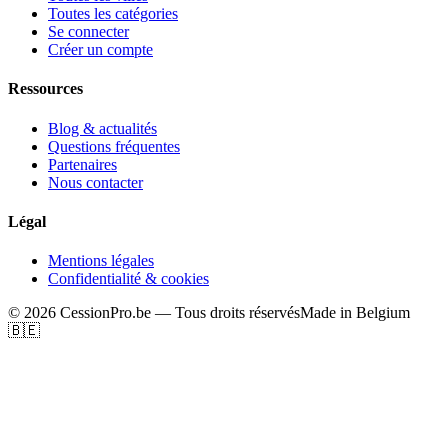
Toutes les catégories
Se connecter
Créer un compte
Ressources
Blog & actualités
Questions fréquentes
Partenaires
Nous contacter
Légal
Mentions légales
Confidentialité & cookies
©
2026
CessionPro.be — Tous droits réservés
Made in Belgium
🇧🇪