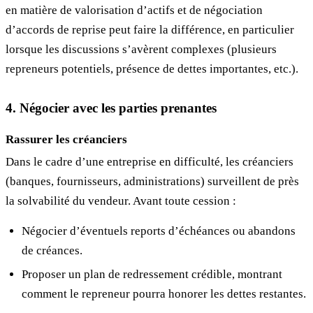
en matière de valorisation d’actifs et de négociation
d’accords de reprise peut faire la différence, en particulier
lorsque les discussions s’avèrent complexes (plusieurs
repreneurs potentiels, présence de dettes importantes, etc.).
4. Négocier avec les parties prenantes
Rassurer les créanciers
Dans le cadre d’une entreprise en difficulté, les créanciers
(banques, fournisseurs, administrations) surveillent de près
la solvabilité du vendeur. Avant toute cession :
Négocier d’éventuels reports d’échéances ou abandons
de créances.
Proposer un plan de redressement crédible, montrant
comment le repreneur pourra honorer les dettes restantes.