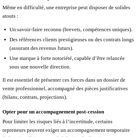
Même en difficulté, une entreprise peut disposer de solides
atouts :
Un savoir-faire reconnu (brevets, compétences uniques).
Des références clients prestigieuses ou des contrats longs
(assurant des revenus futurs).
Une marque à forte notoriété, capable d’être relancée
sous une nouvelle direction.
Il est essentiel de présenter ces forces dans un dossier de
vente professionnel, accompagné des pièces justificatives
(bilans, contrats, projections).
Opter pour un accompagnement post-cession
Pour limiter les risques liés à l’incertitude, certains
repreneurs peuvent exiger un accompagnement temporaire