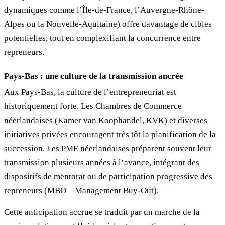
dynamiques comme l’Île-de-France, l’Auvergne-Rhône-
Alpes ou la Nouvelle-Aquitaine) offre davantage de cibles
potentielles, tout en complexifiant la concurrence entre
repreneurs.
Pays-Bas
: une culture de la transmission ancrée
Aux Pays-Bas, la culture de l’entrepreneuriat est
historiquement forte. Les Chambres de Commerce
néerlandaises (Kamer van Koophandel, KVK) et diverses
initiatives privées encouragent très tôt la planification de la
succession. Les PME néerlandaises préparent souvent leur
transmission plusieurs années à l’avance, intégrant des
dispositifs de mentorat ou de participation progressive des
repreneurs (MBO – Management Buy-Out).
Cette anticipation accrue se traduit par un marché de la