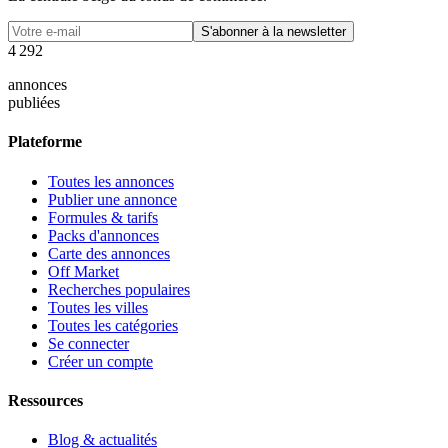
S'abonner à la newsletter
4
2
9
2
annonces
publiées
Plateforme
Toutes les annonces
Publier une annonce
Formules & tarifs
Packs d'annonces
Carte des annonces
Off Market
Recherches populaires
Toutes les villes
Toutes les catégories
Se connecter
Créer un compte
Ressources
Blog & actualités