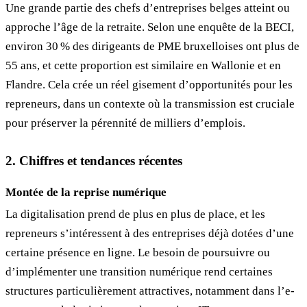
Une grande partie des chefs d’entreprises belges atteint ou
approche l’âge de la retraite. Selon une enquête de la BECI,
environ 30 % des dirigeants de PME bruxelloises ont plus de
55 ans, et cette proportion est similaire en Wallonie et en
Flandre. Cela crée un réel gisement d’opportunités pour les
repreneurs, dans un contexte où la transmission est cruciale
pour préserver la pérennité de milliers d’emplois.
2. Chiffres et tendances récentes
Montée de la reprise numérique
La digitalisation prend de plus en plus de place, et les
repreneurs s’intéressent à des entreprises déjà dotées d’une
certaine présence en ligne. Le besoin de poursuivre ou
d’implémenter une transition numérique rend certaines
structures particulièrement attractives, notamment dans l’e-