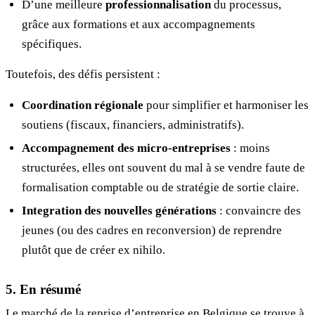
D’une meilleure
professionnalisation
du processus,
grâce aux formations et aux accompagnements
spécifiques.
Toutefois, des défis persistent :
Coordination régionale
pour simplifier et harmoniser les
soutiens (fiscaux, financiers, administratifs).
Accompagnement des micro-entreprises
: moins
structurées, elles ont souvent du mal à se vendre faute de
formalisation comptable ou de stratégie de sortie claire.
Integration des nouvelles générations
: convaincre des
jeunes (ou des cadres en reconversion) de reprendre
plutôt que de créer ex nihilo.
5. En résumé
Le marché de la reprise d’entreprise en Belgique se trouve à