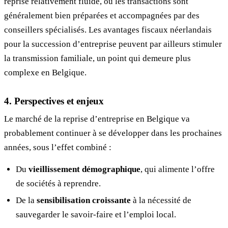
reprise relativement fluide, où les transactions sont
généralement bien préparées et accompagnées par des
conseillers spécialisés. Les avantages fiscaux néerlandais
pour la succession d’entreprise peuvent par ailleurs stimuler
la transmission familiale, un point qui demeure plus
complexe en Belgique.
4. Perspectives et enjeux
Le marché de la reprise d’entreprise en Belgique va
probablement continuer à se développer dans les prochaines
années, sous l’effet combiné :
Du
vieillissement démographique
, qui alimente l’offre
de sociétés à reprendre.
De la
sensibilisation croissante
à la nécessité de
sauvegarder le savoir-faire et l’emploi local.