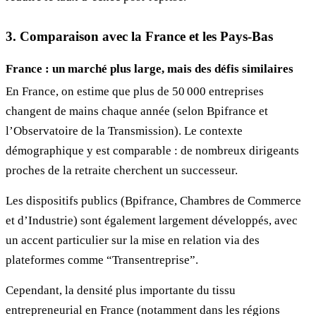
3. Comparaison avec la France et les Pays-Bas
France
: un marché plus large, mais des défis similaires
En France, on estime que plus de 50 000 entreprises
changent de mains chaque année (selon Bpifrance et
l’Observatoire de la Transmission). Le contexte
démographique y est comparable : de nombreux dirigeants
proches de la retraite cherchent un successeur.
Les dispositifs publics (Bpifrance, Chambres de Commerce
et d’Industrie) sont également largement développés, avec
un accent particulier sur la mise en relation via des
plateformes comme “Transentreprise”.
Cependant, la densité plus importante du tissu
entrepreneurial en France (notamment dans les régions