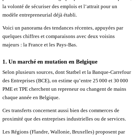
la volonté de sécuriser des emplois et l’attrait pour un
modèle entrepreneurial déjà établi.
Voici un panorama des tendances récentes, appuyées par
quelques chiffres et comparaisons avec deux voisins
majeurs : la France et les Pays-Bas.
1. Un marché en mutation en Belgique
Selon plusieurs sources, dont Statbel et la Banque-Carrefour
des Entreprises (BCE), on estime qu’entre 25 000 et 30 000
PME et TPE cherchent un repreneur ou changent de mains
chaque année en Belgique.
Ces transferts concernent aussi bien des commerces de
proximité que des entreprises industrielles ou de services.
Les Régions (Flandre, Wallonie, Bruxelles) proposent par