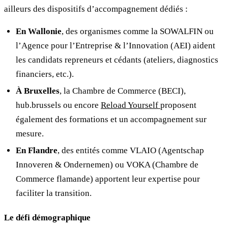
ailleurs des dispositifs d’accompagnement dédiés :
En Wallonie
, des organismes comme la SOWALFIN ou
l’Agence pour l’Entreprise & l’Innovation (AEI) aident
les candidats repreneurs et cédants (ateliers, diagnostics
financiers, etc.).
À Bruxelles
, la Chambre de Commerce (BECI),
hub.brussels ou encore
Reload Yourself
proposent
également des formations et un accompagnement sur
mesure.
En Flandre
, des entités comme VLAIO (Agentschap
Innoveren & Ondernemen) ou VOKA (Chambre de
Commerce flamande) apportent leur expertise pour
faciliter la transition.
Le défi démographique