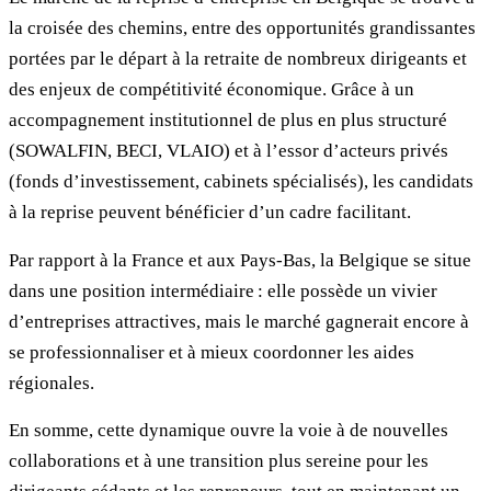
la croisée des chemins, entre des opportunités grandissantes
portées par le départ à la retraite de nombreux dirigeants et
des enjeux de compétitivité économique. Grâce à un
accompagnement institutionnel de plus en plus structuré
(SOWALFIN, BECI, VLAIO) et à l’essor d’acteurs privés
(fonds d’investissement, cabinets spécialisés), les candidats
à la reprise peuvent bénéficier d’un cadre facilitant.
Par rapport à la France et aux Pays-Bas, la Belgique se situe
dans une position intermédiaire : elle possède un vivier
d’entreprises attractives, mais le marché gagnerait encore à
se professionnaliser et à mieux coordonner les aides
régionales.
En somme, cette dynamique ouvre la voie à de nouvelles
collaborations et à une transition plus sereine pour les