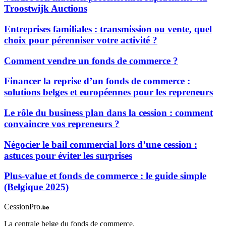
Troostwijk Auctions
Entreprises familiales : transmission ou vente, quel
choix pour pérenniser votre activité ?
Comment vendre un fonds de commerce ?
Financer la reprise d’un fonds de commerce :
solutions belges et européennes pour les repreneurs
Le rôle du business plan dans la cession : comment
convaincre vos repreneurs ?
Négocier le bail commercial lors d’une cession :
astuces pour éviter les surprises
Plus-value et fonds de commerce : le guide simple
(Belgique 2025)
CessionPro
.be
La centrale belge du fonds de commerce.