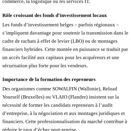
commerce, la logistique ou les services IT.
Rôle croissant des fonds d’investissement locaux
Les fonds d’investissement belges – parfois régionaux –
s’impliquent davantage pour soutenir la transmission dans le
cadre de rachats à effet de levier (LBO) ou de montages
financiers hybrides. Cette montée en puissance se traduit par
un accès facilité aux capitaux pour les acquéreurs et une
sécurisation plus forte pour les vendeurs.
Importance de la formation des repreneurs
Des organismes comme SOWALFIN (Wallonie), Reload
Yourself (Bruxelles) ou VLAIO (Flandre) insistent sur la
nécessité de former les candidats repreneurs à l’audit
d’entreprise, à la négociation et aux montages juridiques et
financiers. Cette professionnalisation du marché contribue à
réduire le taux d’échec post-reprise.