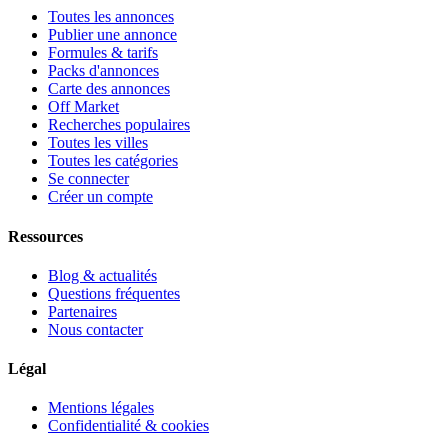
Toutes les annonces
Publier une annonce
Formules & tarifs
Packs d'annonces
Carte des annonces
Off Market
Recherches populaires
Toutes les villes
Toutes les catégories
Se connecter
Créer un compte
Ressources
Blog & actualités
Questions fréquentes
Partenaires
Nous contacter
Légal
Mentions légales
Confidentialité & cookies