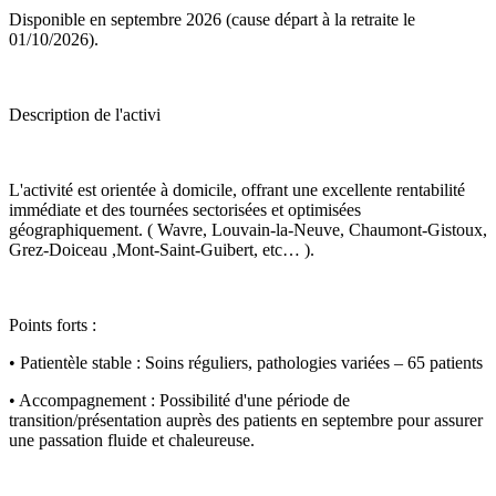
Disponible en septembre 2026 (cause départ à la retraite le
01/10/2026).
Description de l'activi
L'activité est orientée à domicile, offrant une excellente rentabilité
immédiate et des tournées sectorisées et optimisées
géographiquement. ( Wavre, Louvain-la-Neuve, Chaumont-Gistoux,
Grez-Doiceau ,Mont-Saint-Guibert, etc… ).
Points forts :
• Patientèle stable : Soins réguliers, pathologies variées – 65 patients
• Accompagnement : Possibilité d'une période de
transition/présentation auprès des patients en septembre pour assurer
une passation fluide et chaleureuse.