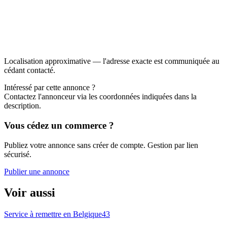
Localisation approximative — l'adresse exacte est communiquée au
cédant contacté.
Intéressé par cette annonce ?
Contactez l'annonceur via les coordonnées indiquées dans la
description.
Vous cédez un commerce ?
Publiez votre annonce sans créer de compte. Gestion par lien
sécurisé.
Publier une annonce
Voir aussi
Service à remettre en Belgique
43