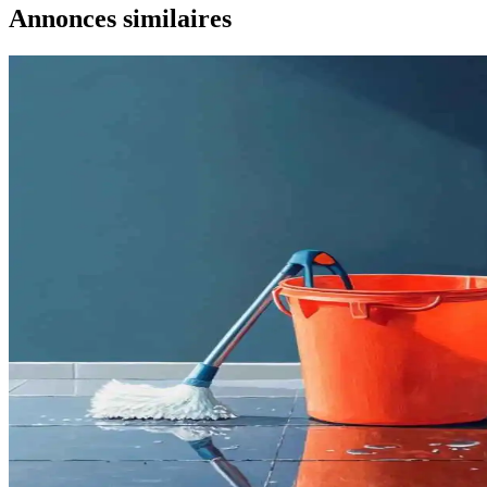
Annonces similaires