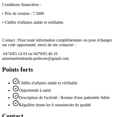
Conditions financières :
• Prix de cession : 7.500€
• Chiffre d'affaires stable et vérifiable.
Contact : Pour toute information complémentaire ou pour échanger
sur cette opportunité, merci de me contacter :
‍ 0474/83.14.93 ou 0479/65.46.16
annemariemiranda.pedicure@gmail.com
Points forts
Chiffre d'affaires stable et vérifiable
Opportunité à saisir
Description de l'activité : Remise d'une patientèle fidèle
Régulière (toute les 6 semaines)et de qualité
Contact