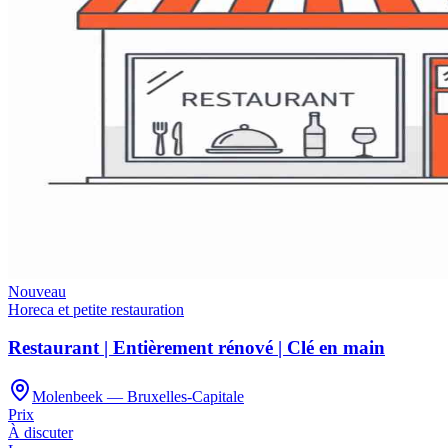
Nouveau
Horeca et petite restauration
Restaurant | Entièrement rénové | Clé en main
Molenbeek — Bruxelles-Capitale
Prix
À discuter