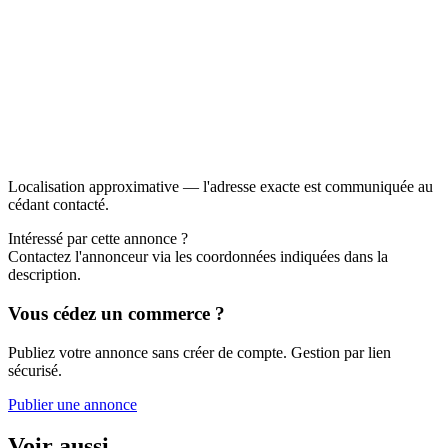
Localisation approximative — l'adresse exacte est communiquée au
cédant contacté.
Intéressé par cette annonce ?
Contactez l'annonceur via les coordonnées indiquées dans la
description.
Vous cédez un commerce ?
Publiez votre annonce sans créer de compte. Gestion par lien
sécurisé.
Publier une annonce
Voir aussi