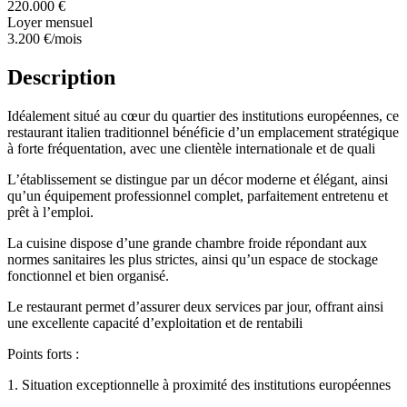
220.000 €
Loyer mensuel
3.200 €
/mois
Description
Idéalement situé au cœur du quartier des institutions européennes, ce
restaurant italien traditionnel bénéficie d’un emplacement stratégique
à forte fréquentation, avec une clientèle internationale et de quali
L’établissement se distingue par un décor moderne et élégant, ainsi
qu’un équipement professionnel complet, parfaitement entretenu et
prêt à l’emploi.
La cuisine dispose d’une grande chambre froide répondant aux
normes sanitaires les plus strictes, ainsi qu’un espace de stockage
fonctionnel et bien organisé.
Le restaurant permet d’assurer deux services par jour, offrant ainsi
une excellente capacité d’exploitation et de rentabili
Points forts :
1. Situation exceptionnelle à proximité des institutions européennes