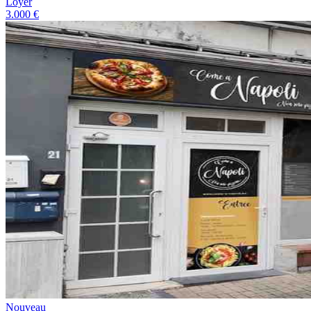
Loyer
3.000 €
Nouveau