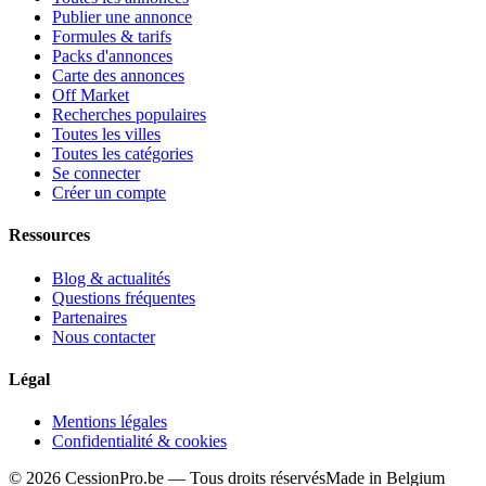
Publier une annonce
Formules & tarifs
Packs d'annonces
Carte des annonces
Off Market
Recherches populaires
Toutes les villes
Toutes les catégories
Se connecter
Créer un compte
Ressources
Blog & actualités
Questions fréquentes
Partenaires
Nous contacter
Légal
Mentions légales
Confidentialité & cookies
©
2026
CessionPro.be — Tous droits réservés
Made in Belgium