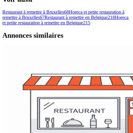
Restaurant à remettre à Bruxelles
68
Horeca et petite restauration à
remettre à Bruxelles
67
Restaurant à remettre en Belgique
218
Horeca
et petite restauration à remettre en Belgique
215
Annonces similaires