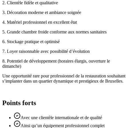
2. Clientèle fidèle et qualitative
3. Décoration moderne et ambiance soignée
4. Matériel professionnel en excellent état
5. Grande chambre froide conforme aux normes sanitaires
6. Stockage pratique et optimisé
7. Loyer raisonnable avec possibilité d’évolution
8. Potentiel de développement (horaires élargis, ouverture le
dimanche)
Une opportunité rare pour professionnel de la restauration souhaitant
s’implanter dans un quartier dynamique et prestigieux de Bruxelles.
Points forts
Avec une clientèle internationale et de qualité
Ainsi qu’un équipement professionnel complet