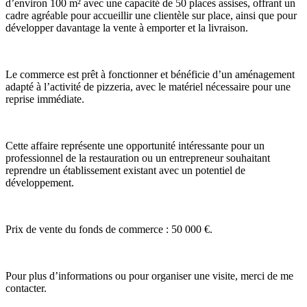
d’environ 100 m² avec une capacité de 50 places assises, offrant un
cadre agréable pour accueillir une clientèle sur place, ainsi que pour
développer davantage la vente à emporter et la livraison.
Le commerce est prêt à fonctionner et bénéficie d’un aménagement
adapté à l’activité de pizzeria, avec le matériel nécessaire pour une
reprise immédiate.
Cette affaire représente une opportunité intéressante pour un
professionnel de la restauration ou un entrepreneur souhaitant
reprendre un établissement existant avec un potentiel de
développement.
Prix de vente du fonds de commerce : 50 000 €.
Pour plus d’informations ou pour organiser une visite, merci de me
contacter.