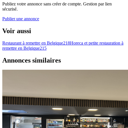
Publiez votre annonce sans créer de compte. Gestion par lien
sécurisé.
Publier une annonce
Voir aussi
Restaurant à remettre en Belgique
218
Horeca et petite restauration à
remettre en Belgique
215
Annonces similaires