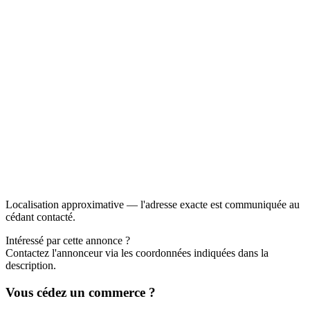
Localisation approximative — l'adresse exacte est communiquée au
cédant contacté.
Intéressé par cette annonce ?
Contactez l'annonceur via les coordonnées indiquées dans la
description.
Vous cédez un commerce ?