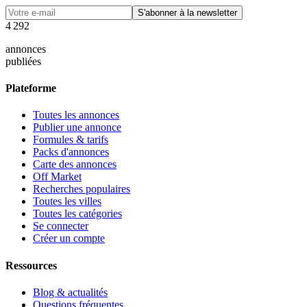
S'abonner à la newsletter
4
2
9
2
annonces
publiées
Plateforme
Toutes les annonces
Publier une annonce
Formules & tarifs
Packs d'annonces
Carte des annonces
Off Market
Recherches populaires
Toutes les villes
Toutes les catégories
Se connecter
Créer un compte
Ressources
Blog & actualités
Questions fréquentes