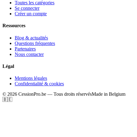
Toutes les catégories
Se connecter
Créer un compte
Ressources
Blog & actualités
Questions fréquentes
Partenaires
Nous contacter
Légal
Mentions légales
Confidentialité & cookies
©
2026
CessionPro.be — Tous droits réservés
Made in Belgium
🇧🇪