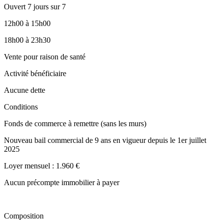
Ouvert 7 jours sur 7
12h00 à 15h00
18h00 à 23h30
Vente pour raison de santé
Activité bénéficiaire
Aucune dette
Conditions
Fonds de commerce à remettre (sans les murs)
Nouveau bail commercial de 9 ans en vigueur depuis le 1er juillet
2025
Loyer mensuel : 1.960 €
Aucun précompte immobilier à payer
Composition