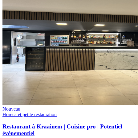
Nouveau
Horeca et petite restauration
Restaurant à Kraainem | Cuisine pro | Potentiel
événementiel