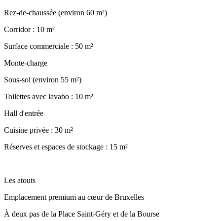
Rez-de-chaussée (environ 60 m²)
Corridor : 10 m²
Surface commerciale : 50 m²
Monte-charge
Sous-sol (environ 55 m²)
Toilettes avec lavabo : 10 m²
Hall d'entrée
Cuisine privée : 30 m²
Réserves et espaces de stockage : 15 m²
Les atouts
Emplacement premium au cœur de Bruxelles
À deux pas de la Place Saint-Géry et de la Bourse