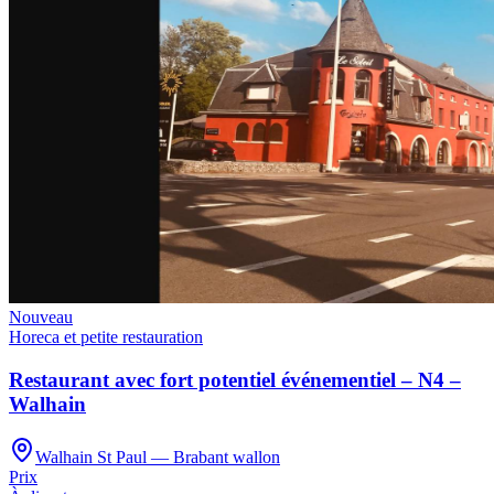
Nouveau
Horeca et petite restauration
Restaurant avec fort potentiel événementiel – N4 –
Walhain
Walhain St Paul — Brabant wallon
Prix