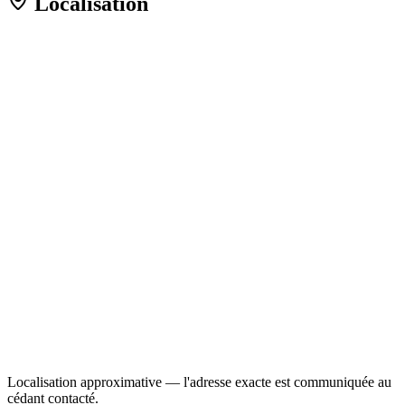
Localisation
Localisation approximative — l'adresse exacte est communiquée au
cédant contacté.